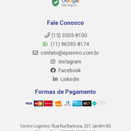
Fale Conosco
(15) 3305-8100
(11) 96393-8174
contato@epiemro.com.br
Instagram
Facebook
Linkedin
Formas de Pagamento
Centro Logistico: Rua Rui Barbosa, 321 Jardim NS