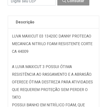
Consultar
Descrição
LUVA MAXICUT 03 13420C DANNY PROTECAO
MECANICA NITRILO FOAM RESISTENTE CORTE
CA 44009
A LUVA MAXICUT 3 POSSUI ÓTIMA
RESISTÊNCIA AO RASGAMENTO E A ABRASÃO.
OFERECE ÓTIMA DESTREZA PARA ATIVIDADES
QUE REQUEREM PROTEÇÃO SEM PERDER O
TATO.
POSSUI BANHO EM NITRÍLICO FOAM, QUE