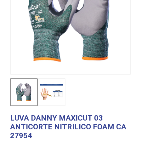
LUVA DANNY MAXICUT 03
ANTICORTE NITRILICO FOAM CA
27954