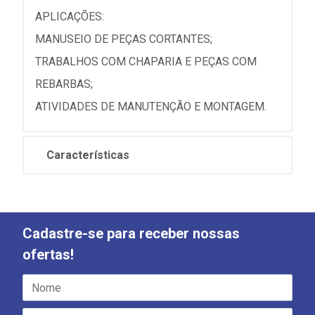
APLICAÇÕES:
MANUSEIO DE PEÇAS CORTANTES;
TRABALHOS COM CHAPARIA E PEÇAS COM
REBARBAS;
ATIVIDADES DE MANUTENÇÃO E MONTAGEM.
Características
Cadastre-se para receber nossas
ofertas!