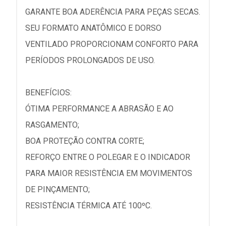
GARANTE BOA ADERÊNCIA PARA PEÇAS SECAS.
SEU FORMATO ANATÔMICO E DORSO
VENTILADO PROPORCIONAM CONFORTO PARA
PERÍODOS PROLONGADOS DE USO.
BENEFÍCIOS:
ÓTIMA PERFORMANCE A ABRASÃO E AO
RASGAMENTO;
BOA PROTEÇÃO CONTRA CORTE;
REFORÇO ENTRE O POLEGAR E O INDICADOR
PARA MAIOR RESISTÊNCIA EM MOVIMENTOS
DE PINÇAMENTO;
RESISTÊNCIA TÉRMICA ATÉ 100ºC.