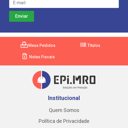
Meus Pedidos
Títulos
Notas Fiscais
Institucional
Quem Somos
Política de Privacidade