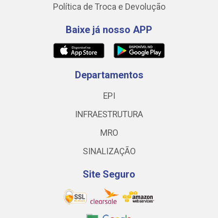
Política de Troca e Devolução
Baixe já nosso APP
Departamentos
EPI
INFRAESTRUTURA
MRO
SINALIZAÇÃO
Site Seguro