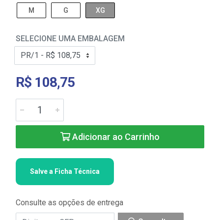
M
G
XG
SELECIONE UMA EMBALAGEM
R$ 108,75
Adicionar ao Carrinho
Salve a Ficha Técnica
Consulte as opções de entrega