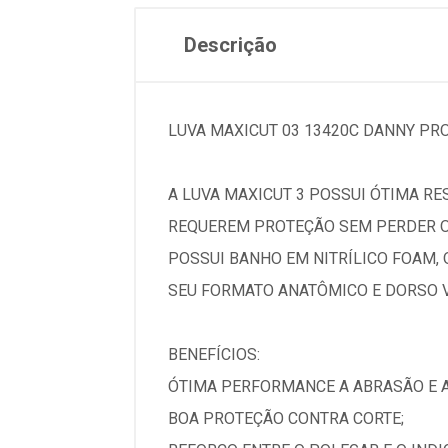
Descrição
LUVA MAXICUT 03 13420C DANNY PR
A LUVA MAXICUT 3 POSSUI ÓTIMA RE
REQUEREM PROTEÇÃO SEM PERDER O
POSSUI BANHO EM NITRÍLICO FOAM, 
SEU FORMATO ANATÔMICO E DORSO 
BENEFÍCIOS:
ÓTIMA PERFORMANCE A ABRASÃO E 
BOA PROTEÇÃO CONTRA CORTE;