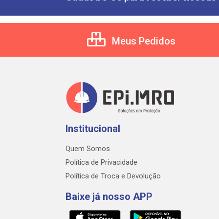
Meus Pedidos
Institucional
Quem Somos
Política de Privacidade
Política de Troca e Devolução
Baixe já nosso APP