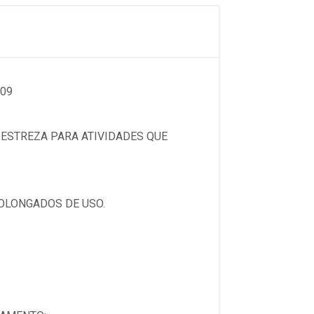
009
DESTREZA PARA ATIVIDADES QUE
OLONGADOS DE USO.