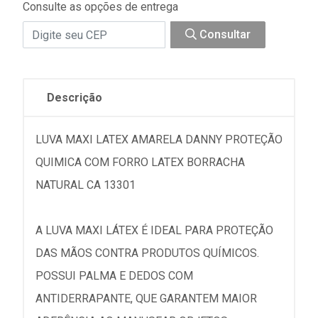
Consulte as opções de entrega
Consultar
Descrição
LUVA MAXI LATEX AMARELA DANNY PROTEÇÃO
QUIMICA COM FORRO LATEX BORRACHA
NATURAL CA 13301
A LUVA MAXI LÁTEX É IDEAL PARA PROTEÇÃO
DAS MÃOS CONTRA PRODUTOS QUÍMICOS.
POSSUI PALMA E DEDOS COM
ANTIDERRAPANTE, QUE GARANTEM MAIOR