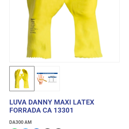
LUVA DANNY MAXI LATEX
FORRADA CA 13301
DA300 AM