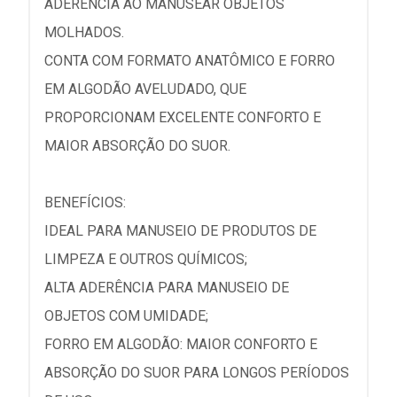
ADERÊNCIA AO MANUSEAR OBJETOS
MOLHADOS.
CONTA COM FORMATO ANATÔMICO E FORRO
EM ALGODÃO AVELUDADO, QUE
PROPORCIONAM EXCELENTE CONFORTO E
MAIOR ABSORÇÃO DO SUOR.
BENEFÍCIOS:
IDEAL PARA MANUSEIO DE PRODUTOS DE
LIMPEZA E OUTROS QUÍMICOS;
ALTA ADERÊNCIA PARA MANUSEIO DE
OBJETOS COM UMIDADE;
FORRO EM ALGODÃO: MAIOR CONFORTO E
ABSORÇÃO DO SUOR PARA LONGOS PERÍODOS