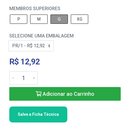
MEMBROS SUPERIORES
P
M
G
XG
SELECIONE UMA EMBALAGEM
R$ 12,92
Adicionar ao Carrinho
Salve a Ficha Técnica