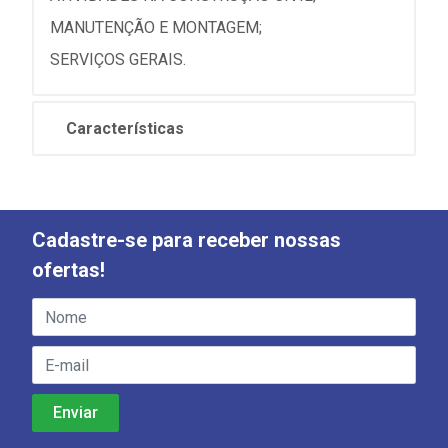
MANUTENÇÃO E MONTAGEM;
SERVIÇOS GERAIS.
Características
Cadastre-se para receber nossas
ofertas!