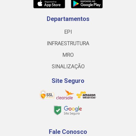
Departamentos
EPI
INFRAESTRUTURA
MRO
SINALIZAÇÃO
Site Seguro
Fale Conosco