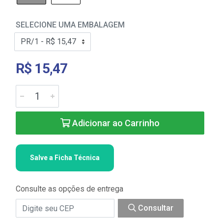
SELECIONE UMA EMBALAGEM
R$ 15,47
Adicionar ao Carrinho
Salve a Ficha Técnica
Consulte as opções de entrega
Consultar