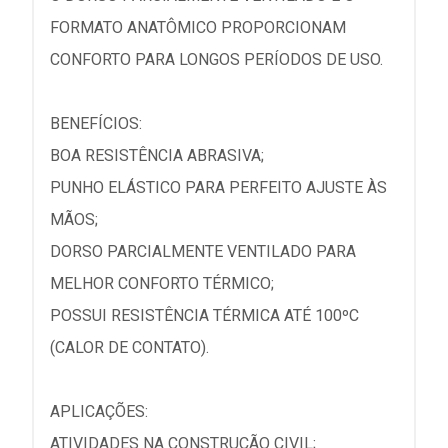
FORMATO ANATÔMICO PROPORCIONAM
CONFORTO PARA LONGOS PERÍODOS DE USO.
BENEFÍCIOS:
BOA RESISTÊNCIA ABRASIVA;
PUNHO ELÁSTICO PARA PERFEITO AJUSTE ÀS
MÃOS;
DORSO PARCIALMENTE VENTILADO PARA
MELHOR CONFORTO TÉRMICO;
POSSUI RESISTÊNCIA TÉRMICA ATÉ 100ºC
(CALOR DE CONTATO).
APLICAÇÕES:
ATIVIDADES NA CONSTRUÇÃO CIVIL;