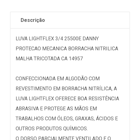
Descrição
LUVA LIGHTFLEX 3/4 25500E DANNY
PROTECAO MECANICA BORRACHA NITRILICA
MALHA TRICOTADA CA 14957
CONFECCIONADA EM ALGODÃO COM
REVESTIMENTO EM BORRACHA NITRÍLICA, A
LUVA LIGHTFLEX OFERECE BOA RESISTÊNCIA
ABRASIVA E PROTEGE AS MÃOS EM
TRABALHOS COM ÓLEOS, GRAXAS, ÁCIDOS E
OUTROS PRODUTOS QUÍMICOS.
O DORSO PARCIALMENTE VENTILADO E O