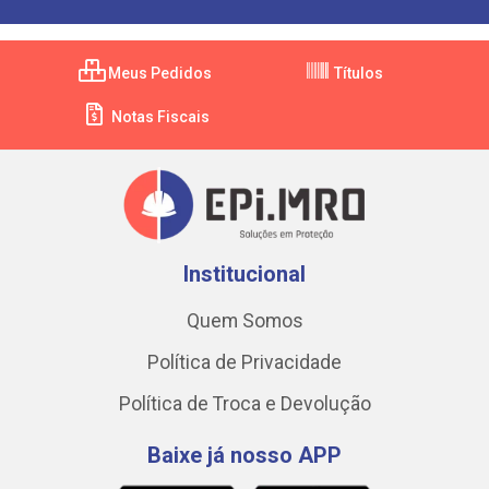
Meus Pedidos
Títulos
Notas Fiscais
Institucional
Quem Somos
Política de Privacidade
Política de Troca e Devolução
Baixe já nosso APP