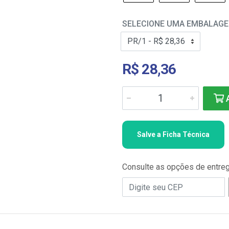
SELECIONE UMA EMBALAG
R$ 28,36
A
Salve a Ficha Técnica
Consulte as opções de entre