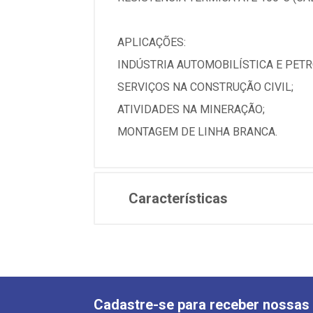
APLICAÇÕES:
INDÚSTRIA AUTOMOBILÍSTICA E PETR
SERVIÇOS NA CONSTRUÇÃO CIVIL;
ATIVIDADES NA MINERAÇÃO;
MONTAGEM DE LINHA BRANCA.
Características
Cadastre-se para receber nossas 