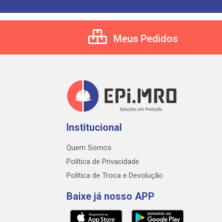
Meus Pedidos
Institucional
Quem Somos
Política de Privacidade
Política de Troca e Devolução
Baixe já nosso APP