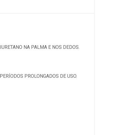
LIURETANO NA PALMA E NOS DEDOS.
 PERÍODOS PROLONGADOS DE USO.