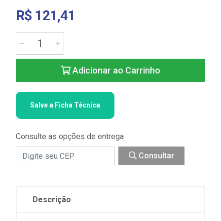
R$ 121,41
Adicionar ao Carrinho
Salve a Ficha Técnica
Consulte as opções de entrega
Consultar
Descrição