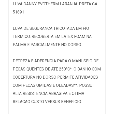
LUVA DANNY EVOTHERM LARANJA-PRETA CA
51891
LUVA DE SEGURANCA TRICOTADA EM FIO
TERMICO, RECOBERTA EM LATEX FOAM NA
PALMA E PARCIALMENTE NO DORSO.
DETREZA E ADERENCIA PARA O MANUSEIO DE
PECAS QUENTES DE ATE 250°C*. O BANHO COM
COBERTURA NO DORSO PERMITE ATIVIDADES
COM PECAS UMIDAS E OLEADAS**. POSSUI
ALTA RESISTENCIA ABRASIVA E OTIMA
RELACAO CUSTO VERSUS BENEFICIO.