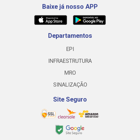
Baixe já nosso APP
Departamentos
EPI
INFRAESTRUTURA
MRO
SINALIZAÇÃO
Site Seguro