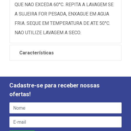
QUE NAO EXCEDA 60°C. REPITA A LAVAGEM SE
A SUJEIRA FOR PESADA, ENXAGUE EM AGUA
FRIA. SEQUE EM TEMPERATURA DE ATE 50°C.
NAO UTILIZE LAVAGEM A SECO.
Características
Cadastre-se para receber nossas
ofertas!