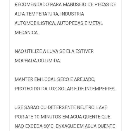
RECOMENDADO PARA MANUSEIO DE PECAS DE
ALTA TEMPERATURA, INDUSTRIA
AUTOMOBILISTICA, AUTOPECAS E METAL
MECANICA.
NAO UTILIZE A LUVA SE ELA ESTIVER
MOLHADA OU UMIDA.
MANTER EM LOCAL SECO E AREJADO,
PROTEGIDO DA LUZ SOLAR E DE INTEMPERIES.
USE SABAO OU DETERGENTE NEUTRO. LAVE
POR ATE 10 MINUTOS EM AGUA QUENTE QUE
NAO EXCEDA 60°C. ENXAGUE EM AGUA QUENTE