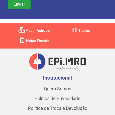
Meus Pedidos
Títulos
Notas Fiscais
Institucional
Quem Somos
Política de Privacidade
Política de Troca e Devolução