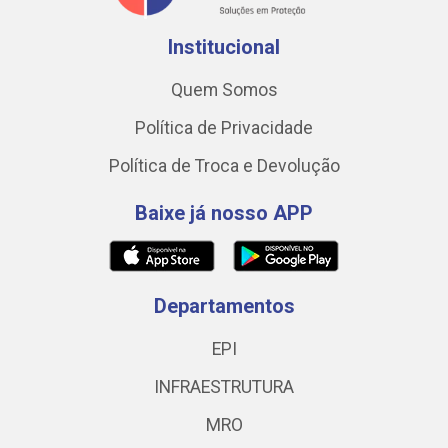
Institucional
Quem Somos
Política de Privacidade
Política de Troca e Devolução
Baixe já nosso APP
Departamentos
EPI
INFRAESTRUTURA
MRO