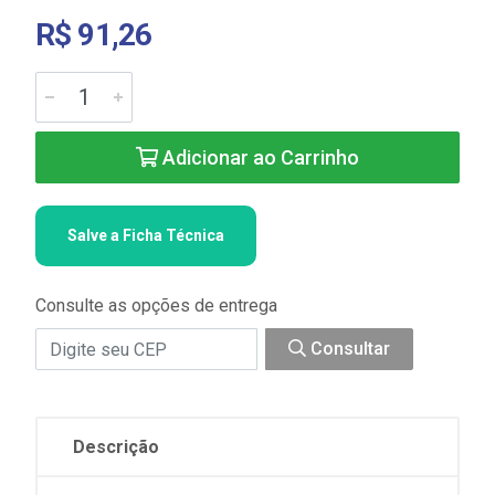
R$ 91,26
Adicionar ao Carrinho
Salve a Ficha Técnica
Consulte as opções de entrega
Consultar
Descrição