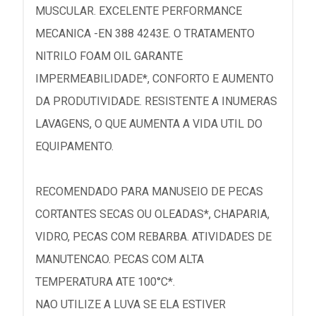
MUSCULAR. EXCELENTE PERFORMANCE
MECANICA -EN 388 4243E. O TRATAMENTO
NITRILO FOAM OIL GARANTE
IMPERMEABILIDADE*, CONFORTO E AUMENTO
DA PRODUTIVIDADE. RESISTENTE A INUMERAS
LAVAGENS, O QUE AUMENTA A VIDA UTIL DO
EQUIPAMENTO.
RECOMENDADO PARA MANUSEIO DE PECAS
CORTANTES SECAS OU OLEADAS*, CHAPARIA,
VIDRO, PECAS COM REBARBA. ATIVIDADES DE
MANUTENCAO. PECAS COM ALTA
TEMPERATURA ATE 100°C*.
NAO UTILIZE A LUVA SE ELA ESTIVER