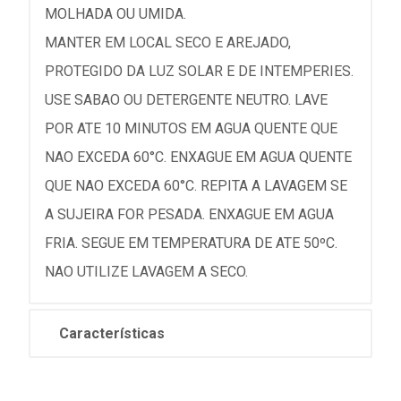
MOLHADA OU UMIDA.
MANTER EM LOCAL SECO E AREJADO,
PROTEGIDO DA LUZ SOLAR E DE INTEMPERIES.
USE SABAO OU DETERGENTE NEUTRO. LAVE
POR ATE 10 MINUTOS EM AGUA QUENTE QUE
NAO EXCEDA 60°C. ENXAGUE EM AGUA QUENTE
QUE NAO EXCEDA 60°C. REPITA A LAVAGEM SE
A SUJEIRA FOR PESADA. ENXAGUE EM AGUA
FRIA. SEGUE EM TEMPERATURA DE ATE 50ºC.
NAO UTILIZE LAVAGEM A SECO.
Características