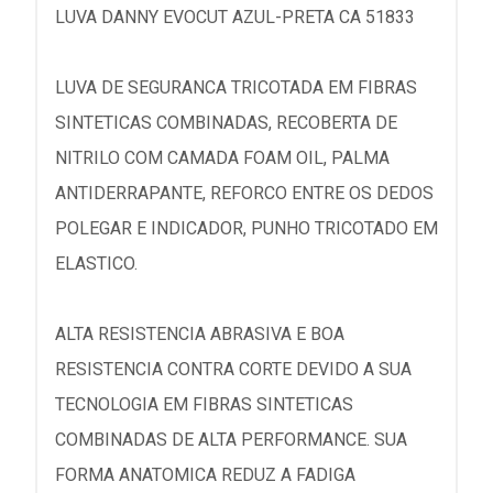
LUVA DANNY EVOCUT AZUL-PRETA CA 51833
LUVA DE SEGURANCA TRICOTADA EM FIBRAS
SINTETICAS COMBINADAS, RECOBERTA DE
NITRILO COM CAMADA FOAM OIL, PALMA
ANTIDERRAPANTE, REFORCO ENTRE OS DEDOS
POLEGAR E INDICADOR, PUNHO TRICOTADO EM
ELASTICO.
ALTA RESISTENCIA ABRASIVA E BOA
RESISTENCIA CONTRA CORTE DEVIDO A SUA
TECNOLOGIA EM FIBRAS SINTETICAS
COMBINADAS DE ALTA PERFORMANCE. SUA
FORMA ANATOMICA REDUZ A FADIGA