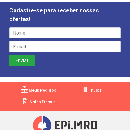
Cadastre-se para receber nossas
ofertas!
Meus Pedidos
Títulos
Notas Fiscais