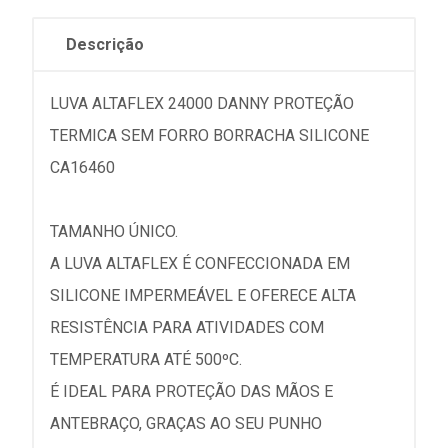
Descrição
LUVA ALTAFLEX 24000 DANNY PROTEÇÃO
TERMICA SEM FORRO BORRACHA SILICONE
CA16460
TAMANHO ÚNICO.
A LUVA ALTAFLEX É CONFECCIONADA EM
SILICONE IMPERMEÁVEL E OFERECE ALTA
RESISTÊNCIA PARA ATIVIDADES COM
TEMPERATURA ATÉ 500ºC.
É IDEAL PARA PROTEÇÃO DAS MÃOS E
ANTEBRAÇO, GRAÇAS AO SEU PUNHO