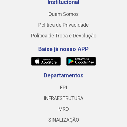
Institucional
Quem Somos
Política de Privacidade
Política de Troca e Devolução
Baixe já nosso APP
Departamentos
EPI
INFRAESTRUTURA
MRO
SINALIZAÇÃO