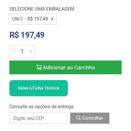
SELECIONE UMA EMBALAGEM
R$ 197,49
Adicionar ao Carrinho
Salve a Ficha Técnica
Consulte as opções de entrega
Consultar