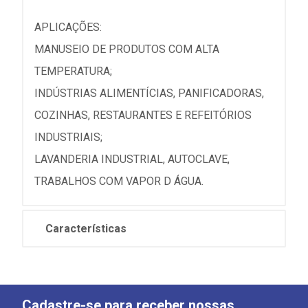
APLICAÇÕES:
MANUSEIO DE PRODUTOS COM ALTA
TEMPERATURA;
INDÚSTRIAS ALIMENTÍCIAS, PANIFICADORAS,
COZINHAS, RESTAURANTES E REFEITÓRIOS
INDUSTRIAIS;
LAVANDERIA INDUSTRIAL, AUTOCLAVE,
TRABALHOS COM VAPOR D ÁGUA.
Características
Cadastre-se para receber nossas