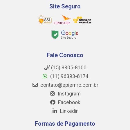
Site Seguro
Fale Conosco
(15) 3305-8100
(11) 96393-8174
contato@epiemro.com.br
Instagram
Facebook
Linkedin
Formas de Pagamento