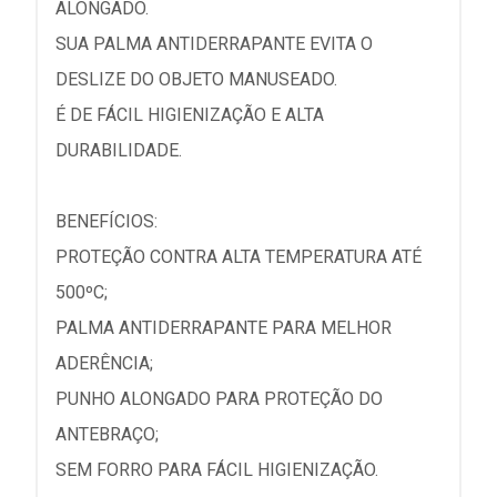
ALONGADO.
SUA PALMA ANTIDERRAPANTE EVITA O
DESLIZE DO OBJETO MANUSEADO.
É DE FÁCIL HIGIENIZAÇÃO E ALTA
DURABILIDADE.
BENEFÍCIOS:
PROTEÇÃO CONTRA ALTA TEMPERATURA ATÉ
500ºC;
PALMA ANTIDERRAPANTE PARA MELHOR
ADERÊNCIA;
PUNHO ALONGADO PARA PROTEÇÃO DO
ANTEBRAÇO;
SEM FORRO PARA FÁCIL HIGIENIZAÇÃO.