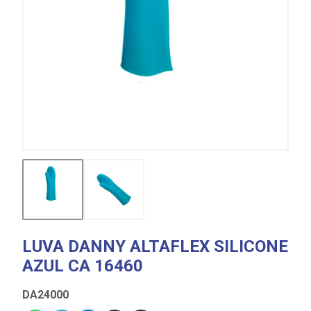
LUVA DANNY ALTAFLEX SILICONE
AZUL CA 16460
DA24000