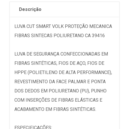
Descrição
LUVA CUT SMART VOLK PROTEÇÃO MECANICA
FIBRAS SINTECAS POLIURETANO CA 39416
LUVA DE SEGURANÇA CONFECCIONADAS EM
FIBRAS SINTÉTICAS, FIOS DE AÇO, FIOS DE
HPPE (POLIETILENO DE ALTA PERFORMANCE),
REVESTIMENTO DA FACE PALMAR E PONTA
DOS DEDOS EM POLIURETANO (PU), PUNHO
COM INSERÇÕES DE FIBRAS ELÁSTICAS E
ACABAMENTO EM FIBRAS SINTÉTICAS.
ESPECIFICAÇÕES: