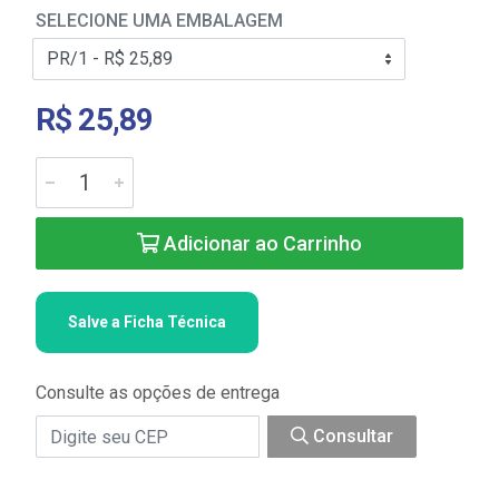
SELECIONE UMA EMBALAGEM
R$ 25,89
Adicionar ao Carrinho
Salve a Ficha Técnica
Consulte as opções de entrega
Consultar