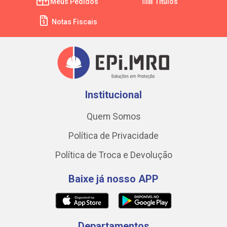
Meus Pedidos
Títulos
Notas Fiscais
Institucional
Quem Somos
Política de Privacidade
Política de Troca e Devolução
Baixe já nosso APP
Departamentos