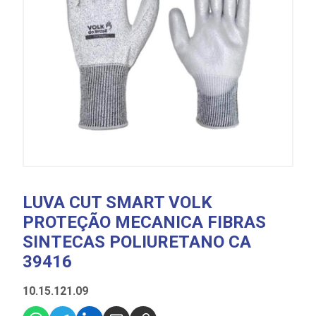
LUVA CUT SMART VOLK
PROTEÇÃO MECANICA FIBRAS
SINTECAS POLIURETANO CA
39416
10.15.121.09