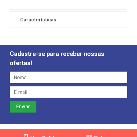
Características
Cadastre-se para receber nossas
ofertas!