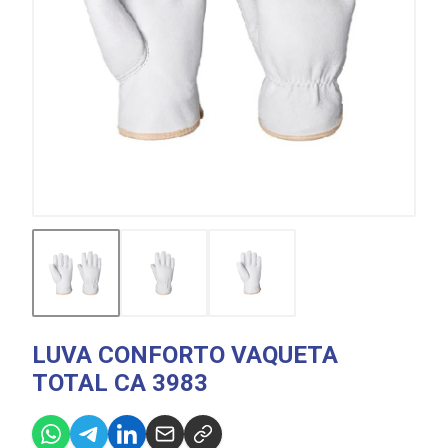
LUVA CONFORTO VAQUETA
TOTAL CA 3983