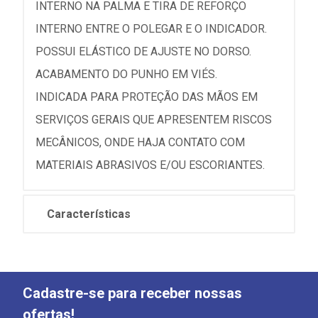
INTERNO NA PALMA E TIRA DE REFORÇO
INTERNO ENTRE O POLEGAR E O INDICADOR.
POSSUI ELÁSTICO DE AJUSTE NO DORSO.
ACABAMENTO DO PUNHO EM VIÉS.
INDICADA PARA PROTEÇÃO DAS MÃOS EM
SERVIÇOS GERAIS QUE APRESENTEM RISCOS
MECÂNICOS, ONDE HAJA CONTATO COM
MATERIAIS ABRASIVOS E/OU ESCORIANTES.
Características
Cadastre-se para receber nossas
ofertas!