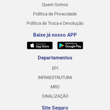
Quem Somos
Política de Privacidade
Política de Troca e Devolução
Baixe já nosso APP
Departamentos
EPI
INFRAESTRUTURA
MRO
SINALIZAÇÃO
Site Seguro