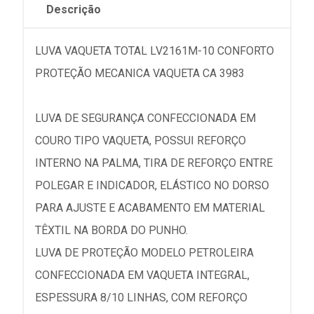
Descrição
LUVA VAQUETA TOTAL LV2161M-10 CONFORTO
PROTEÇÃO MECANICA VAQUETA CA 3983
LUVA DE SEGURANÇA CONFECCIONADA EM
COURO TIPO VAQUETA, POSSUI REFORÇO
INTERNO NA PALMA, TIRA DE REFORÇO ENTRE
POLEGAR E INDICADOR, ELÁSTICO NO DORSO
PARA AJUSTE E ACABAMENTO EM MATERIAL
TÊXTIL NA BORDA DO PUNHO.
LUVA DE PROTEÇÃO MODELO PETROLEIRA
CONFECCIONADA EM VAQUETA INTEGRAL,
ESPESSURA 8/10 LINHAS, COM REFORÇO