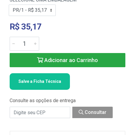
R$ 35,17
Adicionar ao Carrinho
Salve a Ficha Técnica
Consulte as opções de entrega
Consultar