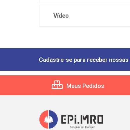
Vídeo
Cadastre-se para receber nossas 
Meus Pedidos