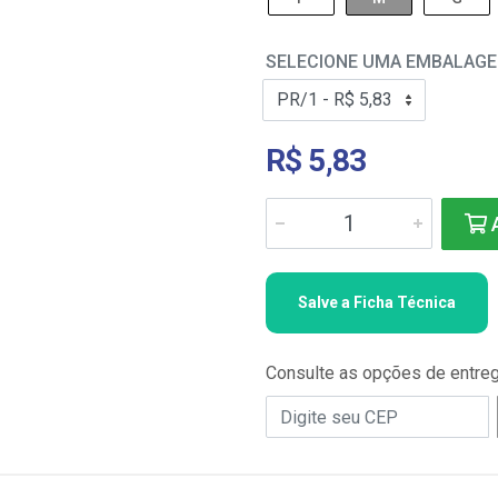
SELECIONE UMA EMBALAG
R$ 5,83
A
Salve a Ficha Técnica
Consulte as opções de entre