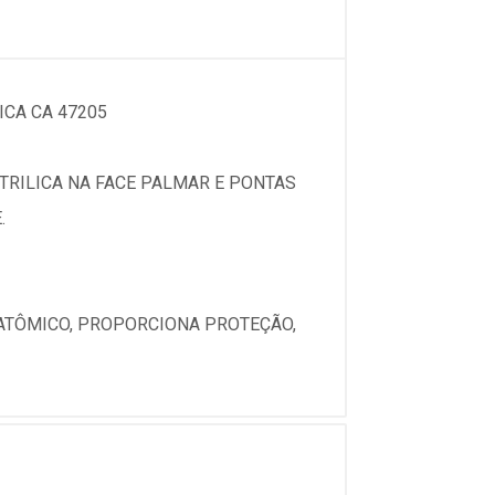
ICA CA 47205
TRILICA NA FACE PALMAR E PONTAS
.
NATÔMICO, PROPORCIONA PROTEÇÃO,