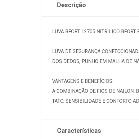
Descrição
LUVA BFORT 12705 NITRILICO BFORT
LUVA DE SEGURANÇA CONFECCIONADA
DOS DEDOS, PUNHO EM MALHA DE N
VANTAGENS E BENEFÍCIOS:
A COMBINAÇÃO DE FIOS DE NAILON,
TATO, SENSIBILIDADE E CONFORTO A
Características