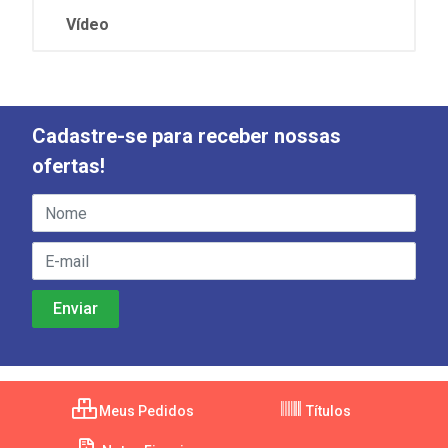
Vídeo
Cadastre-se para receber nossas
ofertas!
Meus Pedidos
Títulos