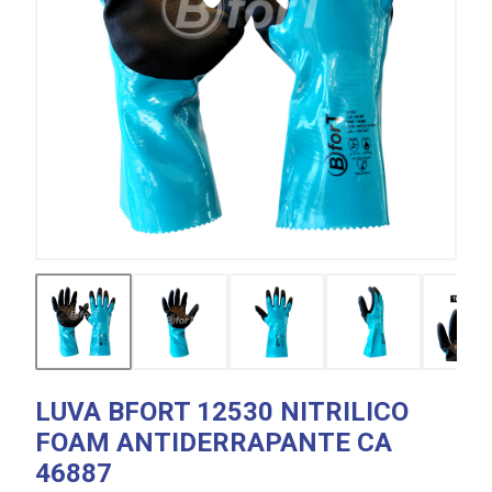
LUVA BFORT 12530 NITRILICO
FOAM ANTIDERRAPANTE CA
46887