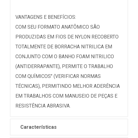
VANTAGENS E BENEFÍCIOS:
COM SEU FORMATO ANATÔMICO SÃO
PRODUZIDAS EM FIOS DE NYLON RECOBERTO
TOTALMENTE DE BORRACHA NITRILICA EM
CONJUNTO COM O BANHO FOAM NITRILICO
(ANTIDERRAPANTE), PERMITE O TRABALHO
COM QUÍMICOS" (VERIFICAR NORMAS
TÉCNICAS), PERMITINDO MELHOR ADERÊNCIA
EM TRABALHOS COM MANUSEIO DE PEÇAS E
RESISTÊNCIA ABRASIVA.
Características