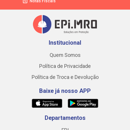
Notas Fiscais
Institucional
Quem Somos
Política de Privacidade
Política de Troca e Devolução
Baixe já nosso APP
Departamentos