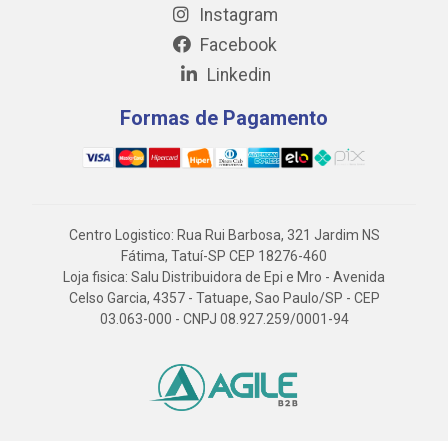
Instagram
Facebook
Linkedin
Formas de Pagamento
Centro Logistico: Rua Rui Barbosa, 321 Jardim NS
Fátima, Tatuí-SP CEP 18276-460
Loja fisica: Salu Distribuidora de Epi e Mro - Avenida
Celso Garcia, 4357 - Tatuape, Sao Paulo/SP - CEP
03.063-000 - CNPJ 08.927.259/0001-94