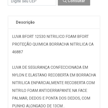
Consultar
Descrição
LUVA BFORT 12530 NITRILICO FOAM BFORT
PROTEÇÃO QUIMICA BORRACHA NITRILICA CA
46887
LUVA DE SEGURANÇA CONFECCIONADA EM
NYLON E ELASTANO RECOBERTA EM BORRACHA
NITRILICA ENPARCIALMENTE RECOBERTA COM
NITRILO FOAM ANTIDERRAPANTE NA FACE
PALMAR, DEDOS E PONTA DOS DEDOS, COM
PUNHO ALONGADO DE 13CM .