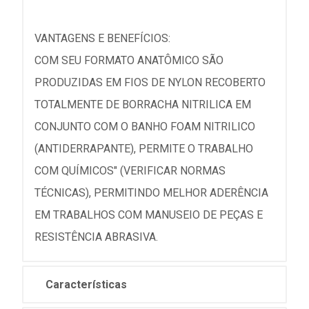
VANTAGENS E BENEFÍCIOS:
COM SEU FORMATO ANATÔMICO SÃO
PRODUZIDAS EM FIOS DE NYLON RECOBERTO
TOTALMENTE DE BORRACHA NITRILICA EM
CONJUNTO COM O BANHO FOAM NITRILICO
(ANTIDERRAPANTE), PERMITE O TRABALHO
COM QUÍMICOS" (VERIFICAR NORMAS
TÉCNICAS), PERMITINDO MELHOR ADERÊNCIA
EM TRABALHOS COM MANUSEIO DE PEÇAS E
RESISTÊNCIA ABRASIVA.
Características