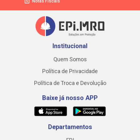
Notas Fiscais
Institucional
Quem Somos
Política de Privacidade
Política de Troca e Devolução
Baixe já nosso APP
Departamentos