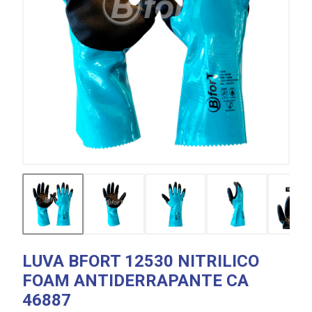
LUVA BFORT 12530 NITRILICO
FOAM ANTIDERRAPANTE CA
46887