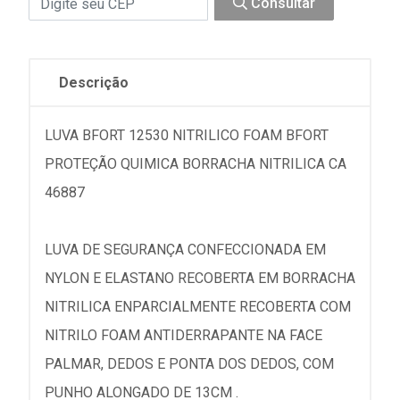
Consultar
Descrição
LUVA BFORT 12530 NITRILICO FOAM BFORT
PROTEÇÃO QUIMICA BORRACHA NITRILICA CA
46887
LUVA DE SEGURANÇA CONFECCIONADA EM
NYLON E ELASTANO RECOBERTA EM BORRACHA
NITRILICA ENPARCIALMENTE RECOBERTA COM
NITRILO FOAM ANTIDERRAPANTE NA FACE
PALMAR, DEDOS E PONTA DOS DEDOS, COM
PUNHO ALONGADO DE 13CM .