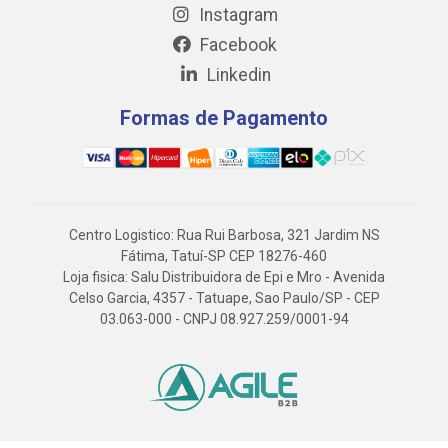
Instagram
Facebook
Linkedin
Formas de Pagamento
Centro Logistico: Rua Rui Barbosa, 321 Jardim NS
Fátima, Tatuí-SP CEP 18276-460
Loja fisica: Salu Distribuidora de Epi e Mro - Avenida
Celso Garcia, 4357 - Tatuape, Sao Paulo/SP - CEP
03.063-000 - CNPJ 08.927.259/0001-94