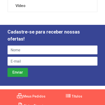
Vídeo
Cadastre-se para receber nossas
ofertas!
Meus Pedidos
Títulos