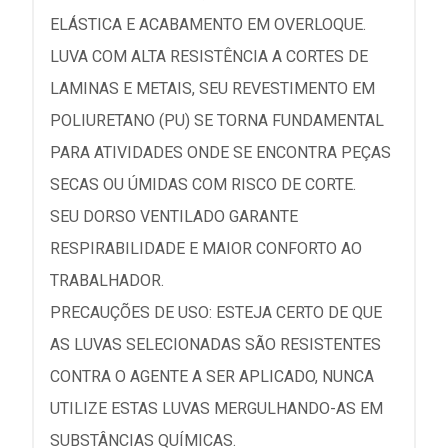
ELÁSTICA E ACABAMENTO EM OVERLOQUE.
LUVA COM ALTA RESISTÊNCIA A CORTES DE
LAMINAS E METAIS, SEU REVESTIMENTO EM
POLIURETANO (PU) SE TORNA FUNDAMENTAL
PARA ATIVIDADES ONDE SE ENCONTRA PEÇAS
SECAS OU ÚMIDAS COM RISCO DE CORTE.
SEU DORSO VENTILADO GARANTE
RESPIRABILIDADE E MAIOR CONFORTO AO
TRABALHADOR.
PRECAUÇÕES DE USO: ESTEJA CERTO DE QUE
AS LUVAS SELECIONADAS SÃO RESISTENTES
CONTRA O AGENTE A SER APLICADO, NUNCA
UTILIZE ESTAS LUVAS MERGULHANDO-AS EM
SUBSTÂNCIAS QUÍMICAS.