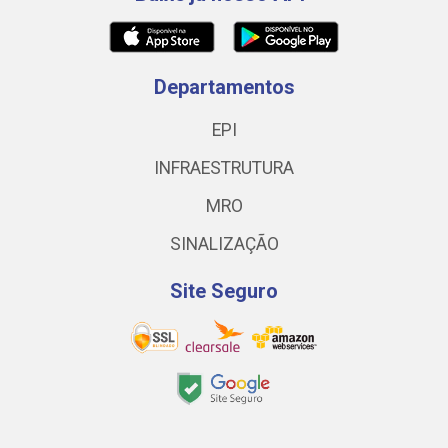
Departamentos
EPI
INFRAESTRUTURA
MRO
SINALIZAÇÃO
Site Seguro