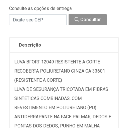
Consulte as opções de entrega
Consultar
Descrição
LUVA BFORT 12049 RESISTENTE A CORTE
RECOBERTA POLIURETANO CINZA CA 33601
(RESISTENTE A CORTE)
LUVA DE SEGURANÇA TRICOTADA EM FIBRAS
SINTÉTICAS COMBINADAS, COM
REVESTIMENTO EM POLIURETANO (PU)
ANTIDERRAPANTE NA FACE PALMAR, DEDOS E
PONTAS DOS DEDOS, PUNHO EM MALHA