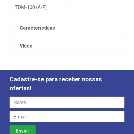
TDM-100 (A-F)
Características
Vídeo
Cadastre-se para receber nossas
ofertas!