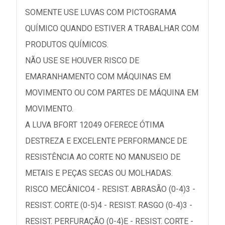
SOMENTE USE LUVAS COM PICTOGRAMA
QUÍMICO QUANDO ESTIVER A TRABALHAR COM
PRODUTOS QUÍMICOS.
NÃO USE SE HOUVER RISCO DE
EMARANHAMENTO COM MÁQUINAS EM
MOVIMENTO OU COM PARTES DE MÁQUINA EM
MOVIMENTO.
A LUVA BFORT 12049 OFERECE ÓTIMA
DESTREZA E EXCELENTE PERFORMANCE DE
RESISTÊNCIA AO CORTE NO MANUSEIO DE
METAIS E PEÇAS SECAS OU MOLHADAS.
RISCO MECÂNICO4 - RESIST. ABRASÃO (0-4)3 -
RESIST. CORTE (0-5)4 - RESIST. RASGO (0-4)3 -
RESIST. PERFURAÇÃO (0-4)E - RESIST. CORTE -