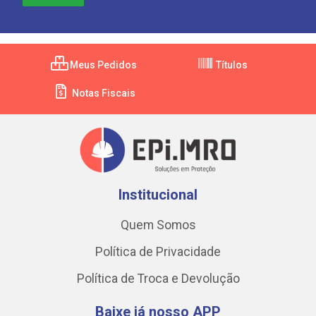
Meus Pedidos
Títulos
Notas Fiscais
Institucional
Quem Somos
Política de Privacidade
Política de Troca e Devolução
Baixe já nosso APP