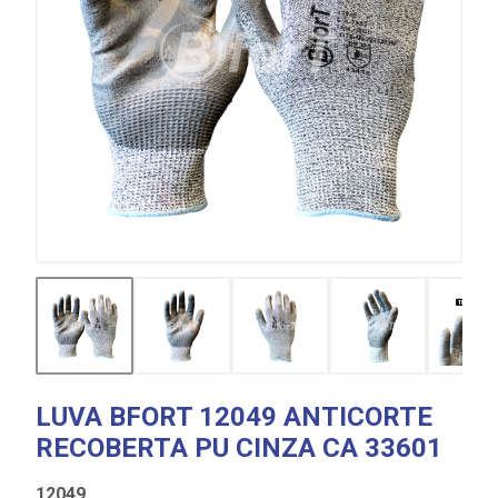
LUVA BFORT 12049 ANTICORTE
RECOBERTA PU CINZA CA 33601
12049