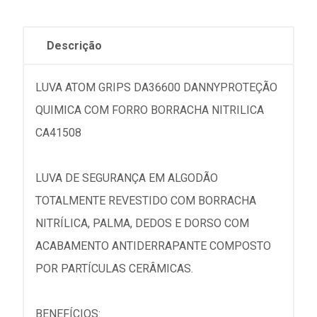
Descrição
LUVA ATOM GRIPS DA36600 DANNYPROTEÇÃO
QUIMICA COM FORRO BORRACHA NITRILICA
CA41508
LUVA DE SEGURANÇA EM ALGODÃO
TOTALMENTE REVESTIDO COM BORRACHA
NITRÍLICA, PALMA, DEDOS E DORSO COM
ACABAMENTO ANTIDERRAPANTE COMPOSTO
POR PARTÍCULAS CERÂMICAS.
BENEFÍCIOS: