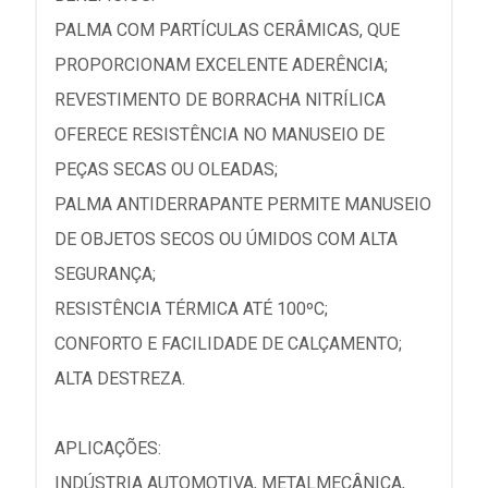
PALMA COM PARTÍCULAS CERÂMICAS, QUE
PROPORCIONAM EXCELENTE ADERÊNCIA;
REVESTIMENTO DE BORRACHA NITRÍLICA
OFERECE RESISTÊNCIA NO MANUSEIO DE
PEÇAS SECAS OU OLEADAS;
PALMA ANTIDERRAPANTE PERMITE MANUSEIO
DE OBJETOS SECOS OU ÚMIDOS COM ALTA
SEGURANÇA;
RESISTÊNCIA TÉRMICA ATÉ 100ºC;
CONFORTO E FACILIDADE DE CALÇAMENTO;
ALTA DESTREZA.
APLICAÇÕES:
INDÚSTRIA AUTOMOTIVA, METALMECÂNICA,