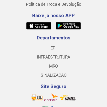
Política de Troca e Devolução
Baixe já nosso APP
Departamentos
EPI
INFRAESTRUTURA
MRO
SINALIZAÇÃO
Site Seguro