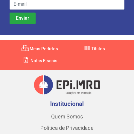
Meus Pedidos
Títulos
Notas Fiscais
Institucional
Quem Somos
Política de Privacidade