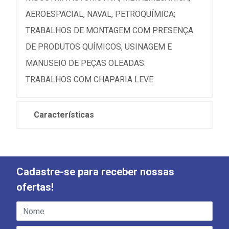
AEROESPACIAL, NAVAL, PETROQUÍMICA;
TRABALHOS DE MONTAGEM COM PRESENÇA
DE PRODUTOS QUÍMICOS, USINAGEM E
MANUSEIO DE PEÇAS OLEADAS.
TRABALHOS COM CHAPARIA LEVE.
Características
Cadastre-se para receber nossas
ofertas!