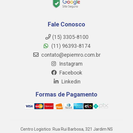
Fale Conosco
(15) 3305-8100
(11) 96393-8174
contato@epiemro.com.br
Instagram
Facebook
Linkedin
Formas de Pagamento
Centro Logistico: Rua Rui Barbosa, 321 Jardim NS