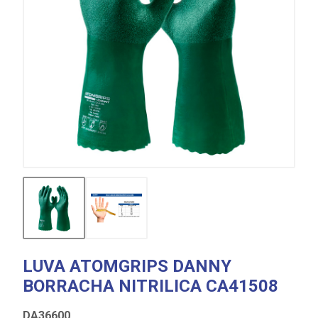
LUVA ATOMGRIPS DANNY
BORRACHA NITRILICA CA41508
DA36600