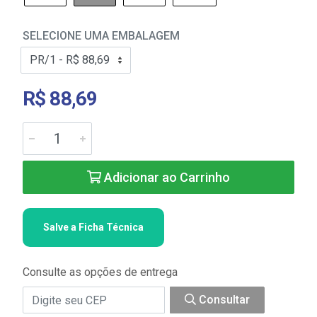
SELECIONE UMA EMBALAGEM
R$ 88,69
Adicionar ao Carrinho
Salve a Ficha Técnica
Consulte as opções de entrega
Consultar