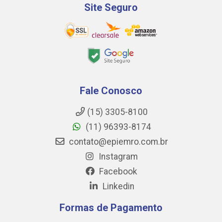
Site Seguro
Fale Conosco
(15) 3305-8100
(11) 96393-8174
contato@epiemro.com.br
Instagram
Facebook
Linkedin
Formas de Pagamento