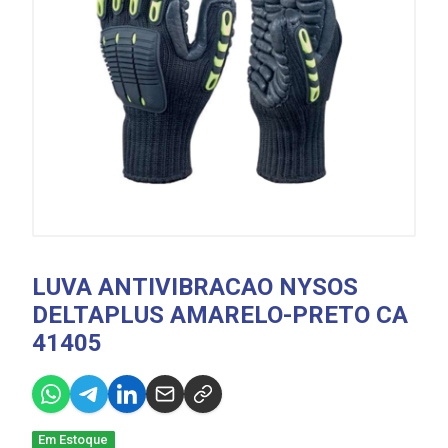
LUVA ANTIVIBRACAO NYSOS
DELTAPLUS AMARELO-PRETO CA
41405
Em Estoque