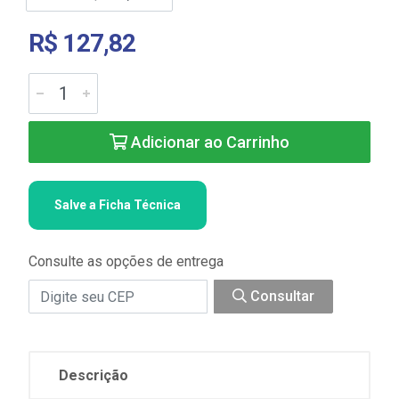
R$ 127,82
Adicionar ao Carrinho
Salve a Ficha Técnica
Consulte as opções de entrega
Consultar
Descrição