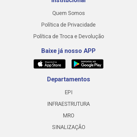
Institucional
Quem Somos
Política de Privacidade
Política de Troca e Devolução
Baixe já nosso APP
Departamentos
EPI
INFRAESTRUTURA
MRO
SINALIZAÇÃO