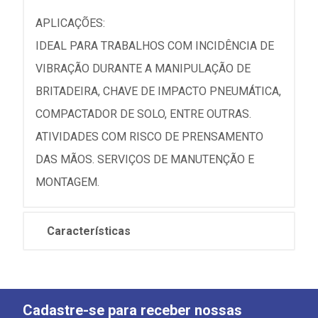
APLICAÇÕES:
IDEAL PARA TRABALHOS COM INCIDÊNCIA DE
VIBRAÇÃO DURANTE A MANIPULAÇÃO DE
BRITADEIRA, CHAVE DE IMPACTO PNEUMÁTICA,
COMPACTADOR DE SOLO, ENTRE OUTRAS.
ATIVIDADES COM RISCO DE PRENSAMENTO
DAS MÃOS. SERVIÇOS DE MANUTENÇÃO E
MONTAGEM.
Características
Cadastre-se para receber nossas