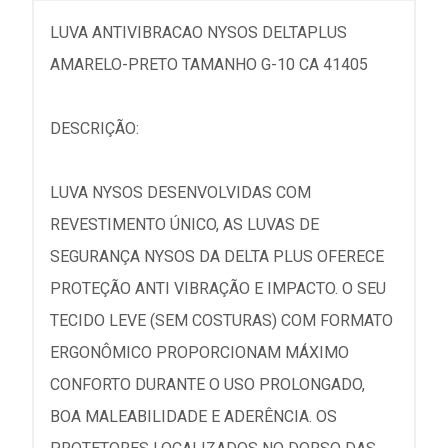
LUVA ANTIVIBRACAO NYSOS DELTAPLUS
AMARELO-PRETO TAMANHO G-10 CA 41405
DESCRIÇÃO:
LUVA NYSOS DESENVOLVIDAS COM
REVESTIMENTO ÚNICO, AS LUVAS DE
SEGURANÇA NYSOS DA DELTA PLUS OFERECE
PROTEÇÃO ANTI VIBRAÇÃO E IMPACTO. O SEU
TECIDO LEVE (SEM COSTURAS) COM FORMATO
ERGONÔMICO PROPORCIONAM MÁXIMO
CONFORTO DURANTE O USO PROLONGADO,
BOA MALEABILIDADE E ADERÊNCIA. OS