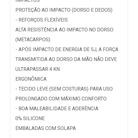
IMPACTOS
PROTEÇÃO AO IMPACTO (DORSO E DEDOS)
- REFORÇOS FLEXÍVEIS
ALTA RESISTÊNCIA AO IMPACTO NO DORSO
(METACARPOS)
- APÓS IMPACTO DE ENERGIA DE 5J, A FORÇA
TRANSMITIDA AO DORSO DA MÃO NÃO DEVE
ULTRAPASSAR 4 KN
ERGONÔMICA
- TECIDO LEVE (SEM COSTURAS) PARA USO
PROLONGADO COM MÁXIMO CONFORTO
- BOA MALEABILIDADE E ADERÊNCIA
0% SILICONE
EMBALADAS COM SOLAPA