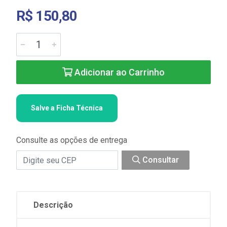
R$ 150,80
Adicionar ao Carrinho
Salve a Ficha Técnica
Consulte as opções de entrega
Consultar
Descrição