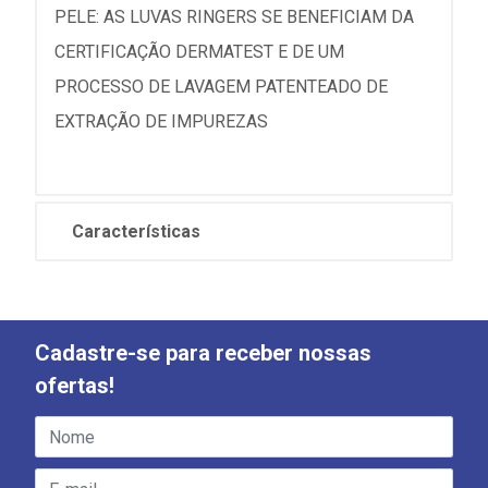
PELE: AS LUVAS RINGERS SE BENEFICIAM DA
CERTIFICAÇÃO DERMATEST E DE UM
PROCESSO DE LAVAGEM PATENTEADO DE
EXTRAÇÃO DE IMPUREZAS
Características
Cadastre-se para receber nossas
ofertas!