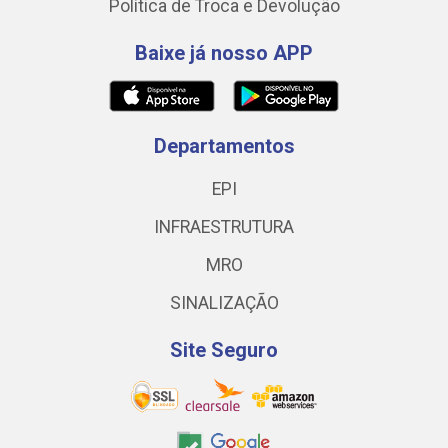
Política de Troca e Devolução
Baixe já nosso APP
Departamentos
EPI
INFRAESTRUTURA
MRO
SINALIZAÇÃO
Site Seguro