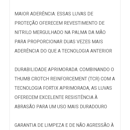
MAIOR ADERÊNCIA: ESSAS LUVAS DE
PROTEÇÃO OFERECEM REVESTIMENTO DE
NITRILO MERGULHADO NA PALMA DA MÃO
PARA PROPORCIONAR DUAS VEZES MAIS
ADERÊNCIA DO QUE A TECNOLOGIA ANTERIOR
DURABILIDADE APRIMORADA: COMBINANDO O
THUMB CROTCH REINFORCEMENT (TCR) COM A
TECNOLOGIA FORTIX APRIMORADA, AS LUVAS
OFERECEM EXCELENTE RESISTÊNCIA À
ABRASÃO PARA UM USO MAIS DURADOURO
GARANTIA DE LIMPEZA E DE NÃO AGRESSÃO À