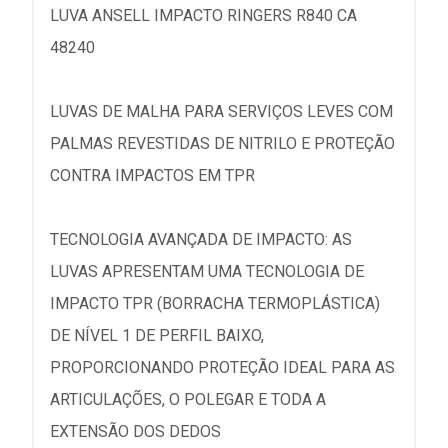
LUVA ANSELL IMPACTO RINGERS R840 CA
48240
LUVAS DE MALHA PARA SERVIÇOS LEVES COM
PALMAS REVESTIDAS DE NITRILO E PROTEÇÃO
CONTRA IMPACTOS EM TPR
TECNOLOGIA AVANÇADA DE IMPACTO: AS
LUVAS APRESENTAM UMA TECNOLOGIA DE
IMPACTO TPR (BORRACHA TERMOPLÁSTICA)
DE NÍVEL 1 DE PERFIL BAIXO,
PROPORCIONANDO PROTEÇÃO IDEAL PARA AS
ARTICULAÇÕES, O POLEGAR E TODA A
EXTENSÃO DOS DEDOS