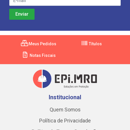
Meus Pedidos
Títulos
Notas Fiscais
Institucional
Quem Somos
Política de Privacidade