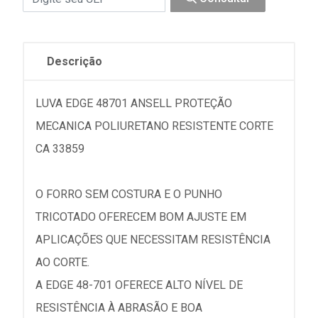
Descrição
LUVA EDGE 48701 ANSELL PROTEÇÃO
MECANICA POLIURETANO RESISTENTE CORTE
CA 33859
O FORRO SEM COSTURA E O PUNHO
TRICOTADO OFERECEM BOM AJUSTE EM
APLICAÇÕES QUE NECESSITAM RESISTÊNCIA
AO CORTE.
A EDGE 48-701 OFERECE ALTO NÍVEL DE
RESISTÊNCIA À ABRASÃO E BOA