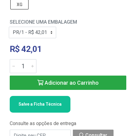
XG
SELECIONE UMA EMBALAGEM
R$ 42,01
Adicionar ao Carrinho
Salve a Ficha Técnica
Consulte as opções de entrega
Consultar