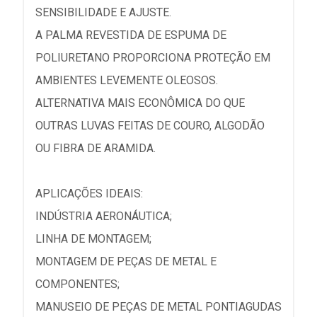
SENSIBILIDADE E AJUSTE.
A PALMA REVESTIDA DE ESPUMA DE
POLIURETANO PROPORCIONA PROTEÇÃO EM
AMBIENTES LEVEMENTE OLEOSOS.
ALTERNATIVA MAIS ECONÔMICA DO QUE
OUTRAS LUVAS FEITAS DE COURO, ALGODÃO
OU FIBRA DE ARAMIDA.
APLICAÇÕES IDEAIS:
INDÚSTRIA AERONÁUTICA;
LINHA DE MONTAGEM;
MONTAGEM DE PEÇAS DE METAL E
COMPONENTES;
MANUSEIO DE PEÇAS DE METAL PONTIAGUDAS