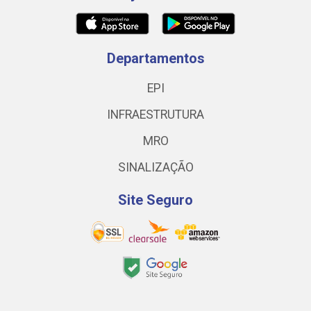
Departamentos
EPI
INFRAESTRUTURA
MRO
SINALIZAÇÃO
Site Seguro