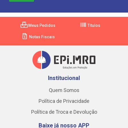
Meus Pedidos
Títulos
Notas Fiscais
Institucional
Quem Somos
Política de Privacidade
Política de Troca e Devolução
Baixe já nosso APP