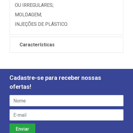
OU IRREGULARES;
MOLDAGEM;
INJEÇÕES DE PLÁSTICO.
Características
Cadastre-se para receber nossas
ofertas!