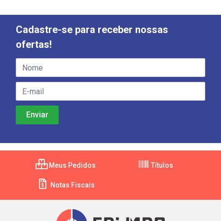
Cadastre-se para receber nossas
ofertas!
Meus Pedidos
Títulos
Notas Fiscais