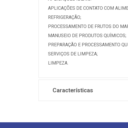
APLICAÇÕES DE CONTATO COM ALIME
REFRIGERAÇÃO;
PROCESSAMENTO DE FRUTOS DO MAR
MANUSEIO DE PRODUTOS QUÍMICOS;
PREPARAÇÃO E PROCESSAMENTO QUÍ
SERVIÇOS DE LIMPEZA;
LIMPEZA.
Características