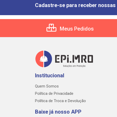
Cadastre-se para receber nossas 
Meus Pedidos
Institucional
Quem Somos
Política de Privacidade
Política de Troca e Devolução
Baixe já nosso APP