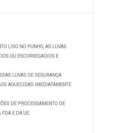
O LISO NO PUNHO, AS LUVAS
DOS OU ESCORREGADIOS E
ESSAS LUVAS DE SEGURANÇA
ÃOS AQUECIDAS IMEDIATAMENTE
AÇÕES DE PROCESSAMENTO DE
FDA E DA UE.