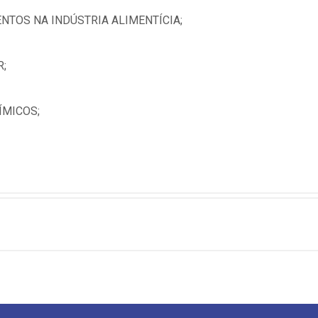
NTOS NA INDÚSTRIA ALIMENTÍCIA;
;
MICOS;