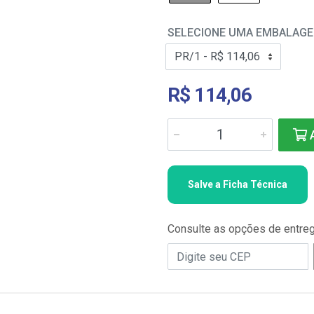
SELECIONE UMA EMBALAG
R$ 114,06
A
Salve a Ficha Técnica
Consulte as opções de entre