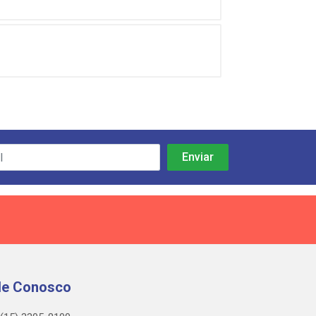
le Conosco