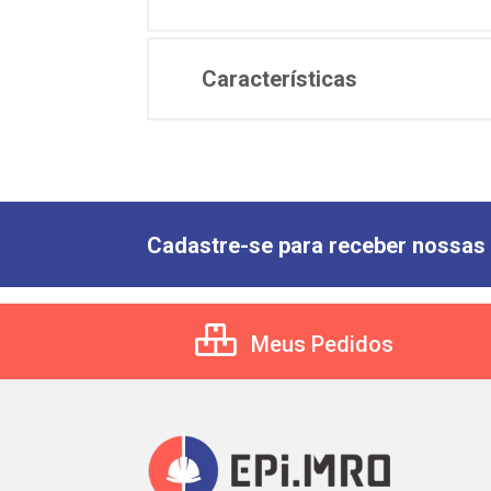
Características
Cadastre-se para receber nossas 
Meus Pedidos