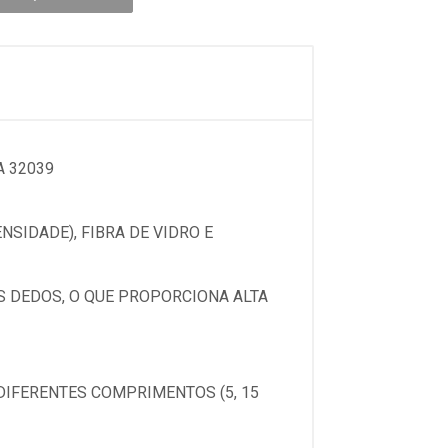
A 32039
NSIDADE), FIBRA DE VIDRO E
S DEDOS, O QUE PROPORCIONA ALTA
IFERENTES COMPRIMENTOS (5, 15