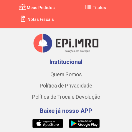
Meus Pedidos
Títulos
Notas Fiscais
Institucional
Quem Somos
Política de Privacidade
Política de Troca e Devolução
Baixe já nosso APP