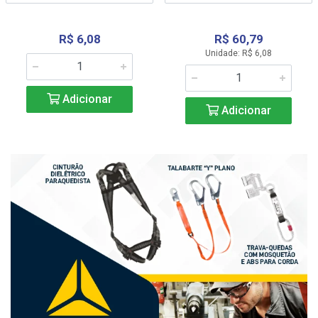
R$ 6,08
R$ 60,79
Unidade: R$ 6,08
Adicionar
Adicionar