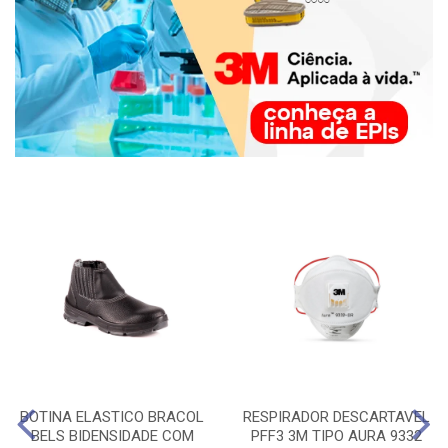
BOTINA ELASTICO BRACOL
RESPIRADOR DESCARTAVEL
BELS BIDENSIDADE COM
PFF3 3M TIPO AURA 9332