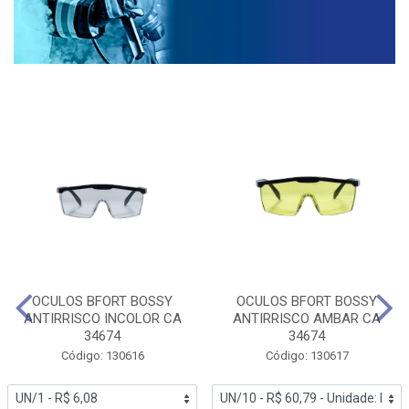
OCULOS BFORT BOSSY
OCULOS BFORT BOSSY
ANTIRRISCO INCOLOR CA
ANTIRRISCO AMBAR CA
34674
34674
Código: 130616
Código: 130617