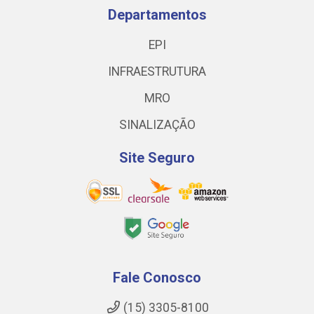
Departamentos
EPI
INFRAESTRUTURA
MRO
SINALIZAÇÃO
Site Seguro
Fale Conosco
(15) 3305-8100