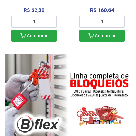
R$ 62,30
R$ 160,64
Adicionar
Adicionar