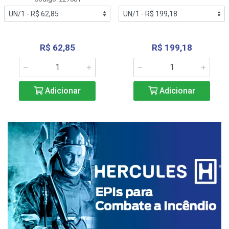
R$ 62,85
R$ 199,18
Adicionar
Adicionar