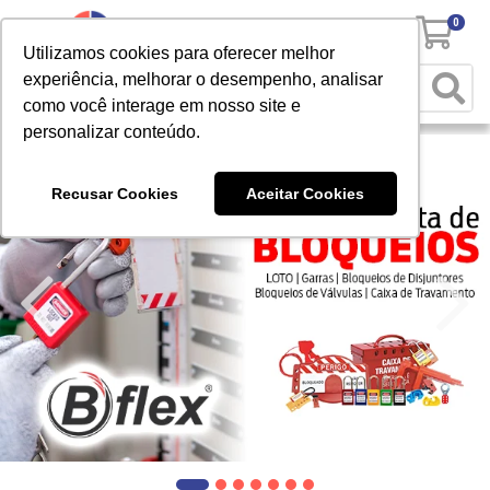
0
Utilizamos cookies para oferecer melhor
experiência, melhorar o desempenho, analisar
como você interage em nosso site e
personalizar conteúdo.
Recusar Cookies
Aceitar Cookies