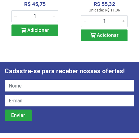
R$ 45,75
R$ 55,32
Unidade: R$ 11,06
Adicionar
Adicionar
Cadastre-se para receber nossas ofertas!