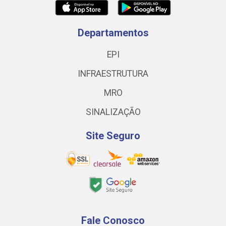
Departamentos
EPI
INFRAESTRUTURA
MRO
SINALIZAÇÃO
Site Seguro
Fale Conosco