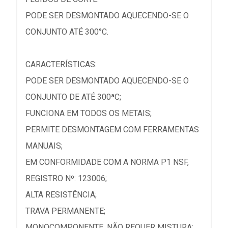
PODE SER DESMONTADO AQUECENDO-SE O
CONJUNTO ATÉ 300°C.
CARACTERÍSTICAS:
PODE SER DESMONTADO AQUECENDO-SE O
CONJUNTO DE ATÉ 300ªC;
FUNCIONA EM TODOS OS METAIS;
PERMITE DESMONTAGEM COM FERRAMENTAS
MANUAIS;
EM CONFORMIDADE COM A NORMA P1 NSF,
REGISTRO Nº: 123006;
ALTA RESISTÊNCIA;
TRAVA PERMANENTE;
MONOCOMPONENTE, NÃO REQUER MISTURA;