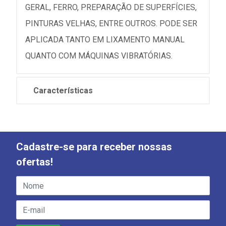
GERAL, FERRO, PREPARAÇÃO DE SUPERFÍCIES,
PINTURAS VELHAS, ENTRE OUTROS. PODE SER
APLICADA TANTO EM LIXAMENTO MANUAL
QUANTO COM MÁQUINAS VIBRATÓRIAS.
Características
Cadastre-se para receber nossas
ofertas!