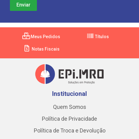
Meus Pedidos
Títulos
Notas Fiscais
Institucional
Quem Somos
Política de Privacidade
Política de Troca e Devolução