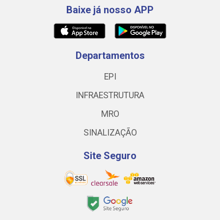
Baixe já nosso APP
Departamentos
EPI
INFRAESTRUTURA
MRO
SINALIZAÇÃO
Site Seguro