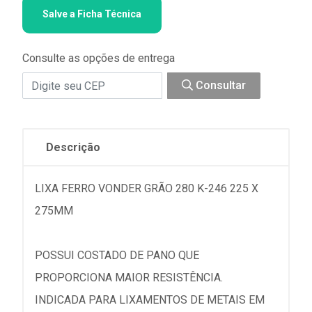
Salve a Ficha Técnica
Consulte as opções de entrega
Consultar
Descrição
LIXA FERRO VONDER GRÃO 280 K-246 225 X
275MM
POSSUI COSTADO DE PANO QUE
PROPORCIONA MAIOR RESISTÊNCIA.
INDICADA PARA LIXAMENTOS DE METAIS EM