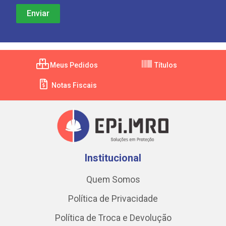
Meus Pedidos
Títulos
Notas Fiscais
Institucional
Quem Somos
Política de Privacidade
Política de Troca e Devolução