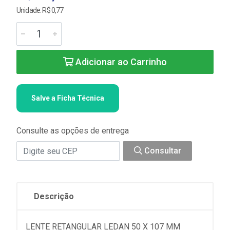
Unidade: R$ 0,77
Adicionar ao Carrinho
Salve a Ficha Técnica
Consulte as opções de entrega
Consultar
Descrição
LENTE RETANGULAR LEDAN 50 X 107 MM