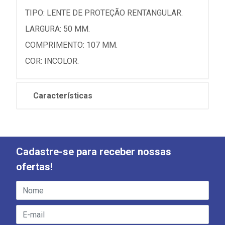
TIPO: LENTE DE PROTEÇÃO RENTANGULAR.
LARGURA: 50 MM.
COMPRIMENTO: 107 MM.
COR: INCOLOR.
Características
Cadastre-se para receber nossas
ofertas!