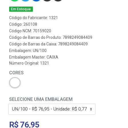
Em Estoque
Código do Fabricante: 1321
Código: 260108
Código NCM: 70159020
Código de Barras do Produto: 7898249084409
Código de Barras da Caixa: 7898249084409
Embalagem: UN/100
Embalagem Master: CAIXA
Número Original: 1321
CORES
SELECIONE UMA EMBALAGEM
R$ 76,95