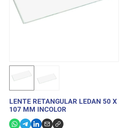
LENTE RETANGULAR LEDAN 50 X
107 MM INCOLOR