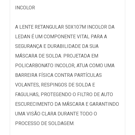
INCOLOR
A LENTE RETANGULAR 50X107M INCOLOR DA
LEDAN É UM COMPONENTE VITAL PARA A
SEGURANÇA E DURABILIDADE DA SUA
MÁSCARA DE SOLDA. PROJETADA EM
POLICARBONATO INCOLOR, ATUA COMO UMA
BARREIRA FÍSICA CONTRA PARTÍCULAS
VOLANTES, RESPINGOS DE SOLDA E
FAGULHAS, PROTEGENDO O FILTRO DE AUTO
ESCURECIMENTO DA MÁSCARA E GARANTINDO
UMA VISÃO CLARA DURANTE TODO O
PROCESSO DE SOLDAGEM.