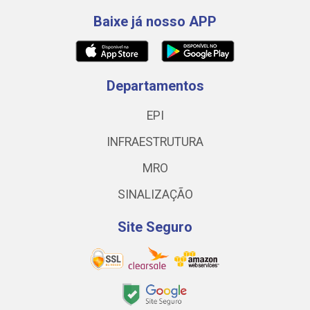
Baixe já nosso APP
Departamentos
EPI
INFRAESTRUTURA
MRO
SINALIZAÇÃO
Site Seguro