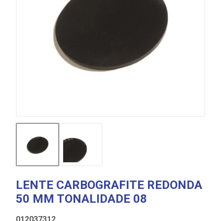
LENTE CARBOGRAFITE REDONDA
50 MM TONALIDADE 08
012037312