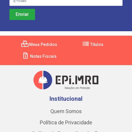
Meus Pedidos
Títulos
Notas Fiscais
Institucional
Quem Somos
Política de Privacidade