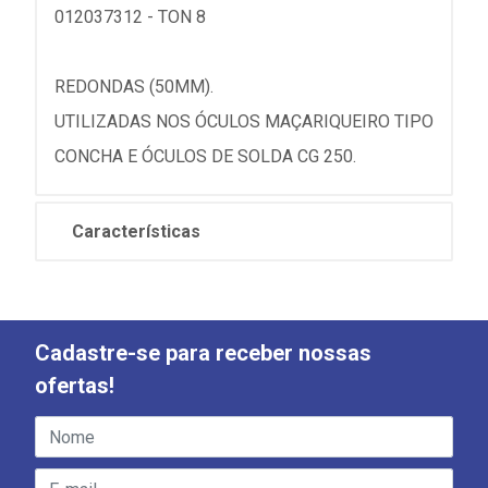
012037312 - TON 8
REDONDAS (50MM).
UTILIZADAS NOS ÓCULOS MAÇARIQUEIRO TIPO
CONCHA E ÓCULOS DE SOLDA CG 250.
Características
Cadastre-se para receber nossas
ofertas!