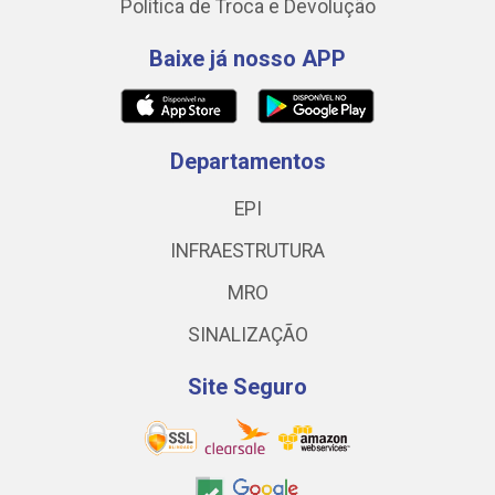
Política de Troca e Devolução
Baixe já nosso APP
Departamentos
EPI
INFRAESTRUTURA
MRO
SINALIZAÇÃO
Site Seguro