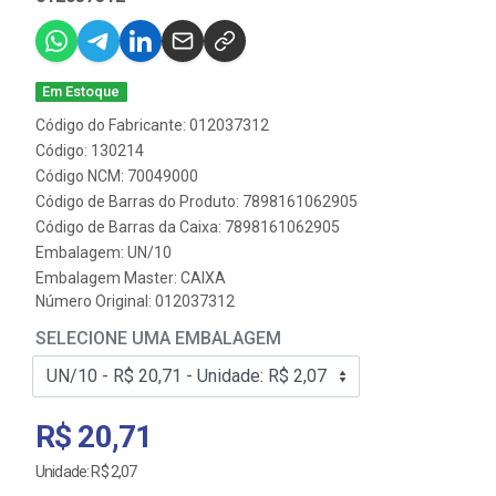
Em Estoque
Código do Fabricante: 012037312
Código: 130214
Código NCM: 70049000
Código de Barras do Produto: 7898161062905
Código de Barras da Caixa: 7898161062905
Embalagem: UN/10
Embalagem Master: CAIXA
Número Original: 012037312
SELECIONE UMA EMBALAGEM
R$ 20,71
Unidade: R$ 2,07