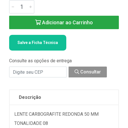
Adicionar ao Carrinho
Salve a Ficha Técnica
Consulte as opções de entrega
Consultar
Descrição
LENTE CARBOGRAFITE REDONDA 50 MM
TONALIDADE 08