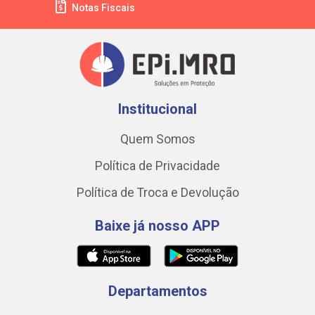
Notas Fiscais
Institucional
Quem Somos
Política de Privacidade
Política de Troca e Devolução
Baixe já nosso APP
Departamentos