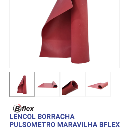
LENCOL BORRACHA
PULSOMETRO MARAVILHA BFLEX