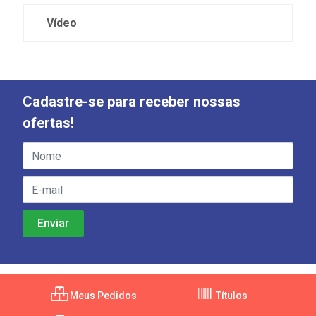
Vídeo
Cadastre-se para receber nossas
ofertas!
Meus Pedidos
Títulos