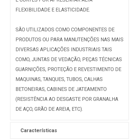
FLEXIBILIDADE E ELASTICIDADE.
SÃO UTILIZADOS COMO COMPONENTES DE
PRODUTOS OU PARA MANUTENÇÕES NAS MAIS
DIVERSAS APLICAÇÕES INDUSTRIAIS TAIS
COMO, JUNTAS DE VEDAÇÃO, PEÇAS TÉCNICAS
GUARNIÇÕES, PROTEÇÃO E REVESTIMENTO DE
MAQUINAS, TANQUES, TUBOS, CALHAS
BETONEIRAS, CABINES DE JATEAMENTO
(RESISTÊNCIA AO DESGASTE POR GRANALHA
DE AÇO, GRÃO DE AREIA, ETC).
Características