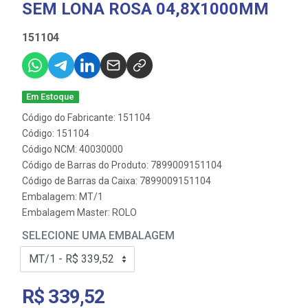
SEM LONA ROSA 04,8X1000MM
151104
Em Estoque
Código do Fabricante: 151104
Código: 151104
Código NCM: 40030000
Código de Barras do Produto: 7899009151104
Código de Barras da Caixa: 7899009151104
Embalagem: MT/1
Embalagem Master: ROLO
SELECIONE UMA EMBALAGEM
R$ 339,52