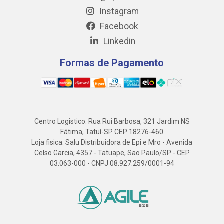
Instagram
Facebook
Linkedin
Formas de Pagamento
Centro Logistico: Rua Rui Barbosa, 321 Jardim NS
Fátima, Tatuí-SP CEP 18276-460
Loja fisica: Salu Distribuidora de Epi e Mro - Avenida
Celso Garcia, 4357 - Tatuape, Sao Paulo/SP - CEP
03.063-000 - CNPJ 08.927.259/0001-94