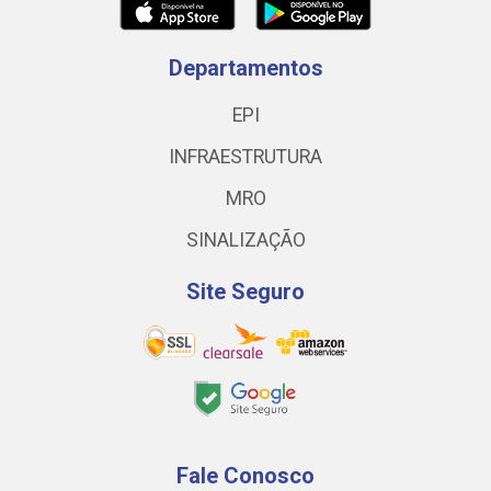
Departamentos
EPI
INFRAESTRUTURA
MRO
SINALIZAÇÃO
Site Seguro
Fale Conosco