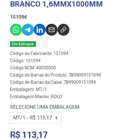
BRANCO 1,6MMX1000MM
151094
Em Estoque
Código do Fabricante: 151094
Código: 151094
Código NCM: 40030000
Código de Barras do Produto: 7899009151094
Código de Barras da Caixa: 7899009151094
Embalagem: MT/1
Embalagem Master: ROLO
SELECIONE UMA EMBALAGEM
R$ 113,17