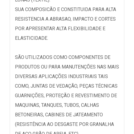
SUA COMPOSICÃO E CONSTITUIDA PARA ALTA
RESISTENCIA A ABRASAO, IMPACTO E CORTES
POR APRESENTAR ALTA FLEXIBILIDADE E
ELASTICIDADE.
SÃO UTILIZADOS COMO COMPONENTES DE
PRODUTOS OU PARA MANUTENÇÕES NAS MAIS
DIVERSAS APLICAÇÕES INDUSTRIAIS TAIS
COMO, JUNTAS DE VEDAÇÃO, PEÇAS TÉCNICAS
GUARNIÇÕES, PROTEÇÃO E REVESTIMENTO DE
MAQUINAS, TANQUES, TUBOS, CALHAS
BETONEIRAS, CABINES DE JATEAMENTO
(RESISTÊNCIA AO DESGASTE POR GRANALHA
DE AÇO GRÃO DE AREIA, ETC).