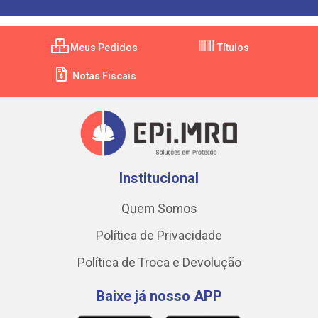
Meus Pedidos
Títulos
Notas Fiscais
Institucional
Quem Somos
Política de Privacidade
Política de Troca e Devolução
Baixe já nosso APP