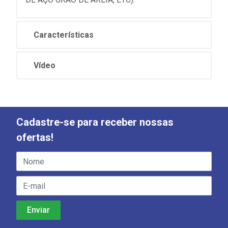
Características
Vídeo
Cadastre-se para receber nossas
ofertas!