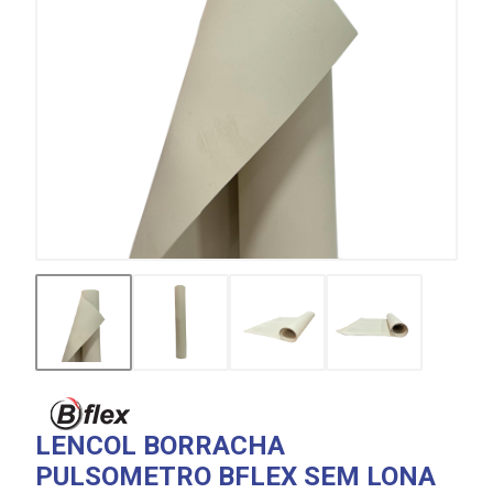
LENCOL BORRACHA
PULSOMETRO BFLEX SEM LONA