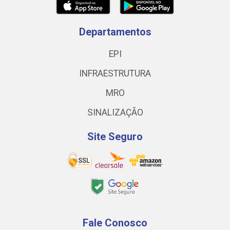
Departamentos
EPI
INFRAESTRUTURA
MRO
SINALIZAÇÃO
Site Seguro
Fale Conosco