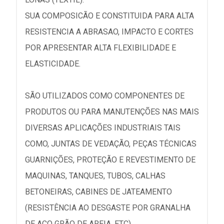
SUA COMPOSICÃO E CONSTITUIDA PARA ALTA
RESISTENCIA A ABRASAO, IMPACTO E CORTES
POR APRESENTAR ALTA FLEXIBILIDADE E
ELASTICIDADE.
SÃO UTILIZADOS COMO COMPONENTES DE
PRODUTOS OU PARA MANUTENÇÕES NAS MAIS
DIVERSAS APLICAÇÕES INDUSTRIAIS TAIS
COMO, JUNTAS DE VEDAÇÃO, PEÇAS TÉCNICAS
GUARNIÇÕES, PROTEÇÃO E REVESTIMENTO DE
MAQUINAS, TANQUES, TUBOS, CALHAS
BETONEIRAS, CABINES DE JATEAMENTO
(RESISTÊNCIA AO DESGASTE POR GRANALHA
DE AÇO GRÃO DE AREIA, ETC).