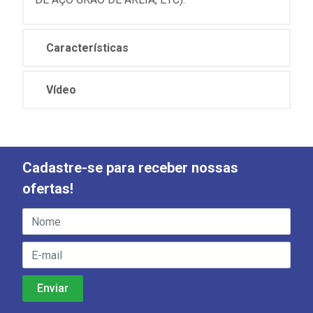
Características
Vídeo
Cadastre-se para receber nossas
ofertas!