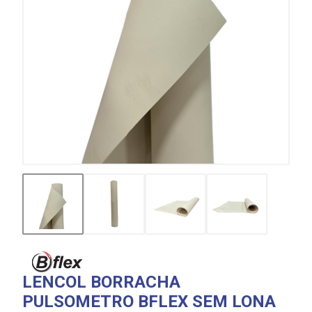
LENCOL BORRACHA
PULSOMETRO BFLEX SEM LONA