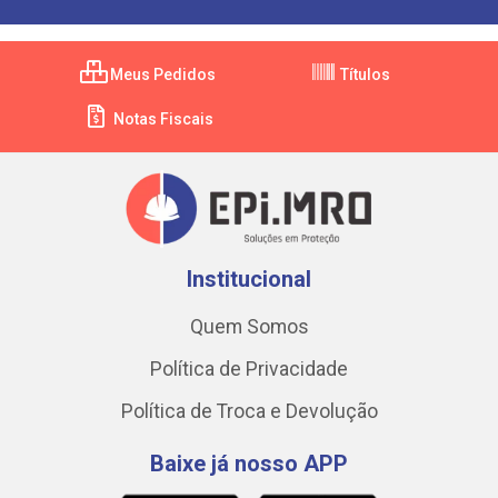
Meus Pedidos
Títulos
Notas Fiscais
Institucional
Quem Somos
Política de Privacidade
Política de Troca e Devolução
Baixe já nosso APP