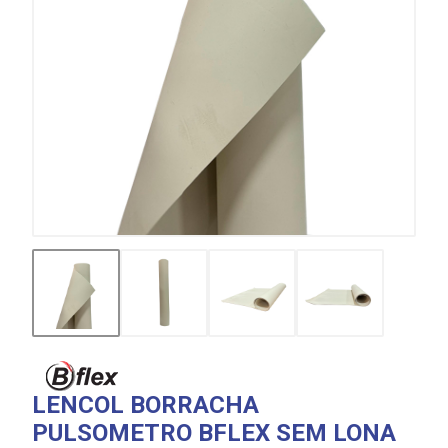
LENCOL BORRACHA
PULSOMETRO BFLEX SEM LONA