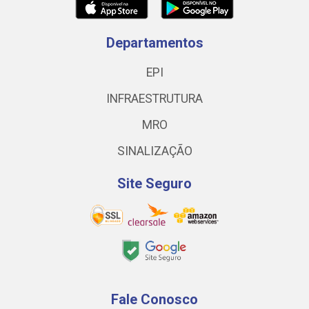
Departamentos
EPI
INFRAESTRUTURA
MRO
SINALIZAÇÃO
Site Seguro
Fale Conosco