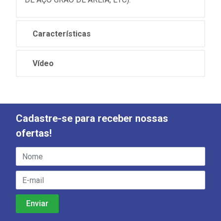
Características
Vídeo
Cadastre-se para receber nossas
ofertas!