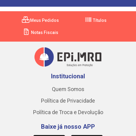
Meus Pedidos
Títulos
Notas Fiscais
Institucional
Quem Somos
Política de Privacidade
Política de Troca e Devolução
Baixe já nosso APP