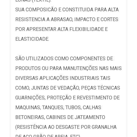
SUA COMPOSICÃO E CONSTITUIDA PARA ALTA
RESISTENCIA A ABRASAO, IMPACTO E CORTES
POR APRESENTAR ALTA FLEXIBILIDADE E
ELASTICIDADE.
SÃO UTILIZADOS COMO COMPONENTES DE
PRODUTOS OU PARA MANUTENÇÕES NAS MAIS
DIVERSAS APLICAÇÕES INDUSTRIAIS TAIS
COMO, JUNTAS DE VEDAÇÃO, PEÇAS TÉCNICAS
GUARNIÇÕES, PROTEÇÃO E REVESTIMENTO DE
MAQUINAS, TANQUES, TUBOS, CALHAS
BETONEIRAS, CABINES DE JATEAMENTO
(RESISTÊNCIA AO DESGASTE POR GRANALHA
DE AÇO GRÃO DE AREIA, ETC).