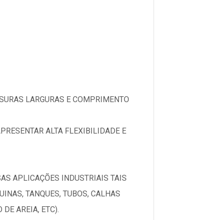
SSURAS LARGURAS E COMPRIMENTO
PRESENTAR ALTA FLEXIBILIDADE E
S APLICAÇÕES INDUSTRIAIS TAIS
INAS, TANQUES, TUBOS, CALHAS
DE AREIA, ETC).