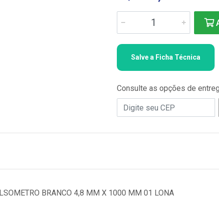
A
Salve a Ficha Técnica
Consulte as opções de entre
LSOMETRO BRANCO 4,8 MM X 1000 MM 01 LONA