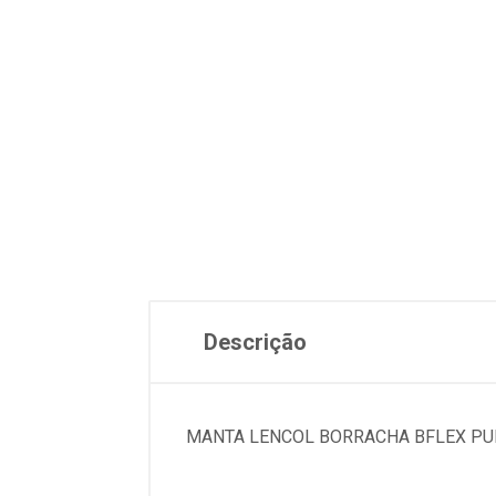
Descrição
MANTA LENCOL BORRACHA BFLEX PU