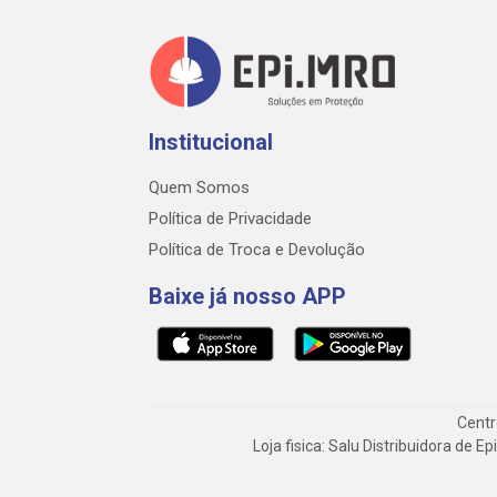
Institucional
Quem Somos
Política de Privacidade
Política de Troca e Devolução
Baixe já nosso APP
Centr
Loja fisica: Salu Distribuidora de