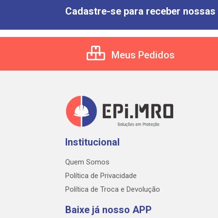
Cadastre-se para receber nossas 
Meus Pedidos
Institucional
Quem Somos
Política de Privacidade
Política de Troca e Devolução
Baixe já nosso APP