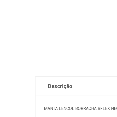
Descrição
MANTA LENCOL BORRACHA BFLEX NE