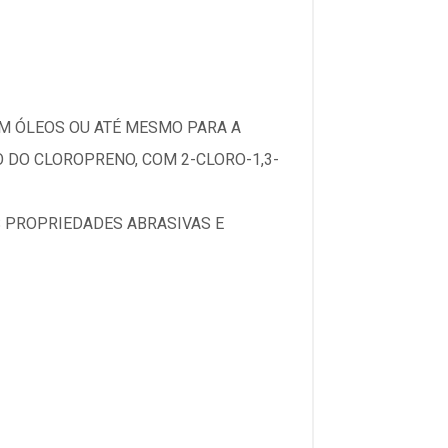
M ÓLEOS OU ATÉ MESMO PARA A
 DO CLOROPRENO, COM 2-CLORO-1,3-
 PROPRIEDADES ABRASIVAS E