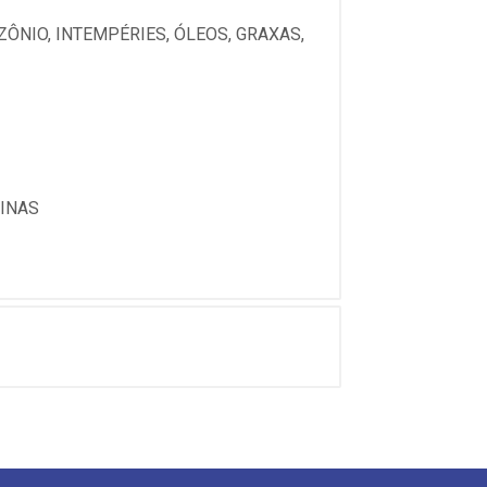
ÔNIO, INTEMPÉRIES, ÓLEOS, GRAXAS,
TINAS