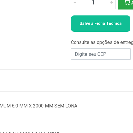
A
Salve a Ficha Técnica
Consulte as opções de entre
MUM 6,0 MM X 2000 MM SEM LONA