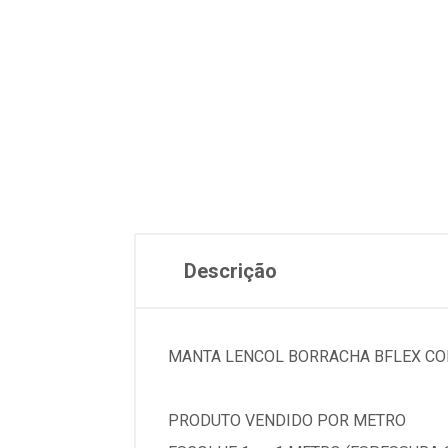
Descrição
MANTA LENCOL BORRACHA BFLEX CO
PRODUTO VENDIDO POR METRO