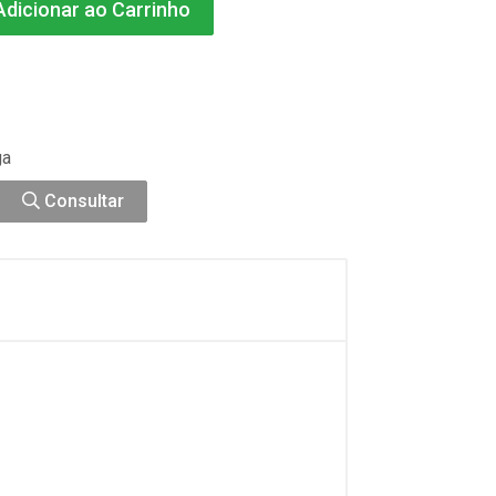
dicionar ao Carrinho
ga
Consultar