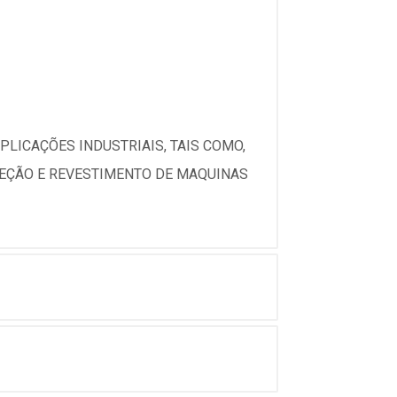
ICAÇÕES INDUSTRIAIS, TAIS COMO,
OTEÇÃO E REVESTIMENTO DE MAQUINAS