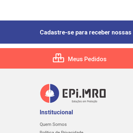
Cadastre-se para receber nossas 
Meus Pedidos
Institucional
Quem Somos
Política de Privacidade