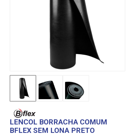
LENCOL BORRACHA COMUM
BFLEX SEM LONA PRETO