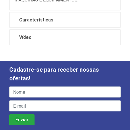
Características
Vídeo
Cadastre-se para receber nossas
ofertas!