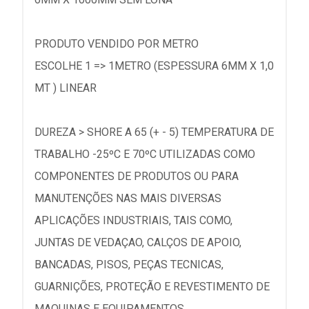
PRODUTO VENDIDO POR METRO
ESCOLHE 1 => 1METRO (ESPESSURA 6MM X 1,0
MT ) LINEAR
DUREZA > SHORE A 65 (+ - 5) TEMPERATURA DE
TRABALHO -25ºC E 70ºC UTILIZADAS COMO
COMPONENTES DE PRODUTOS OU PARA
MANUTENÇÕES NAS MAIS DIVERSAS
APLICAÇÕES INDUSTRIAIS, TAIS COMO,
JUNTAS DE VEDAÇAO, CALÇOS DE APOIO,
BANCADAS, PISOS, PEÇAS TECNICAS,
GUARNIÇÕES, PROTEÇÃO E REVESTIMENTO DE
MAQUINAS E EQUIPAMENTOS.