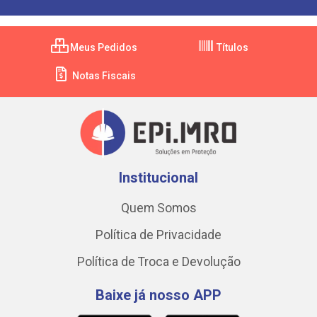
Meus Pedidos
Títulos
Notas Fiscais
Institucional
Quem Somos
Política de Privacidade
Política de Troca e Devolução
Baixe já nosso APP