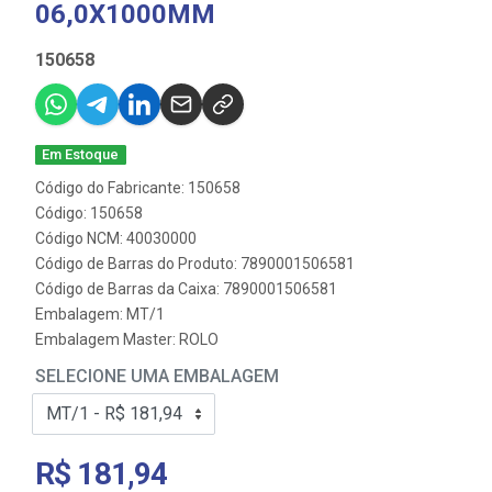
06,0X1000MM
150658
Em Estoque
Código do Fabricante: 150658
Código: 150658
Código NCM: 40030000
Código de Barras do Produto: 7890001506581
Código de Barras da Caixa: 7890001506581
Embalagem: MT/1
Embalagem Master: ROLO
SELECIONE UMA EMBALAGEM
R$ 181,94