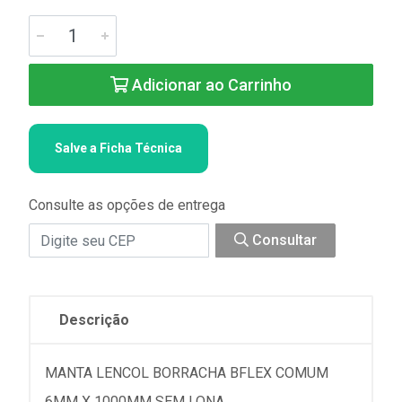
Adicionar ao Carrinho
Salve a Ficha Técnica
Consulte as opções de entrega
Consultar
Descrição
MANTA LENCOL BORRACHA BFLEX COMUM
6MM X 1000MM SEM LONA