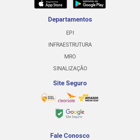
Departamentos
EPI
INFRAESTRUTURA
MRO
SINALIZAÇÃO
Site Seguro
Fale Conosco