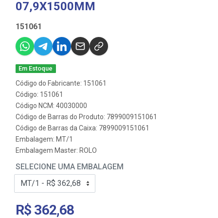
07,9X1500MM
151061
Em Estoque
Código do Fabricante: 151061
Código: 151061
Código NCM: 40030000
Código de Barras do Produto: 7899009151061
Código de Barras da Caixa: 7899009151061
Embalagem: MT/1
Embalagem Master: ROLO
SELECIONE UMA EMBALAGEM
R$ 362,68