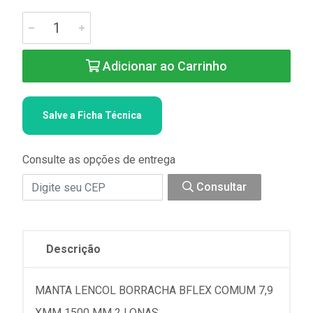
Adicionar ao Carrinho
Salve a Ficha Técnica
Consulte as opções de entrega
Consultar
Descrição
MANTA LENCOL BORRACHA BFLEX COMUM 7,9
XMM 1500 MM 2 LONAS