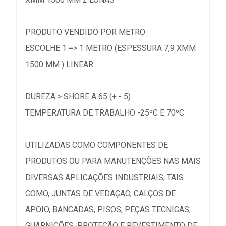
PRODUTO VENDIDO POR METRO
ESCOLHE 1 => 1 METRO (ESPESSURA 7,9 XMM
1500 MM ) LINEAR
DUREZA > SHORE A 65 (+ - 5)
TEMPERATURA DE TRABALHO -25ºC E 70ºC
UTILIZADAS COMO COMPONENTES DE
PRODUTOS OU PARA MANUTENÇÕES NAS MAIS
DIVERSAS APLICAÇÕES INDUSTRIAIS, TAIS
COMO, JUNTAS DE VEDAÇAO, CALÇOS DE
APOIO, BANCADAS, PISOS, PEÇAS TECNICAS,
GUARNIÇÕES, PROTEÇÃO E REVESTIMENTO DE