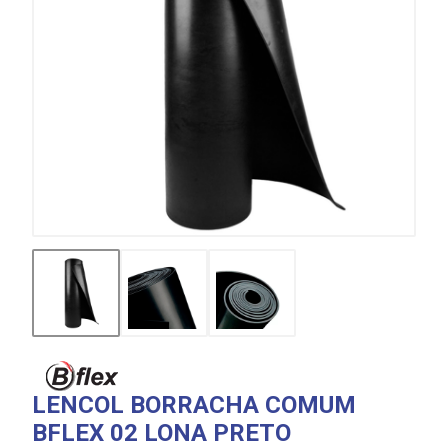
LENCOL BORRACHA COMUM
BFLEX 02 LONA PRETO