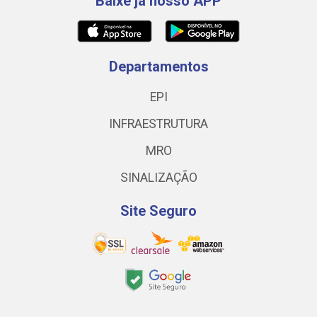
Baixe já nosso APP
Departamentos
EPI
INFRAESTRUTURA
MRO
SINALIZAÇÃO
Site Seguro