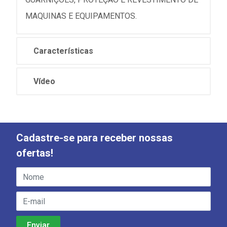
MAQUINAS E EQUIPAMENTOS.
Características
Vídeo
Cadastre-se para receber nossas
ofertas!