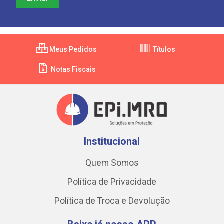
Meus Pedidos
Títulos
Notas Fiscais
Institucional
Quem Somos
Política de Privacidade
Política de Troca e Devolução