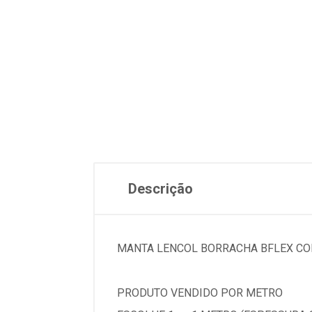
Descrição
MANTA LENCOL BORRACHA BFLEX CO
PRODUTO VENDIDO POR METRO