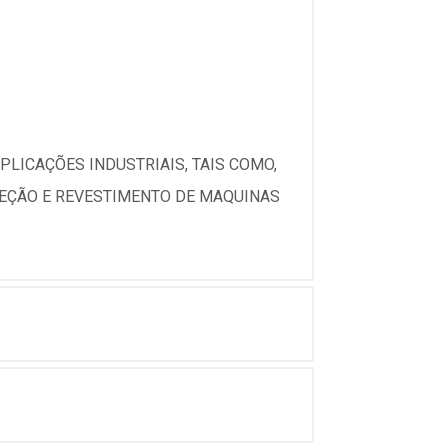
ICAÇÕES INDUSTRIAIS, TAIS COMO,
OTEÇÃO E REVESTIMENTO DE MAQUINAS