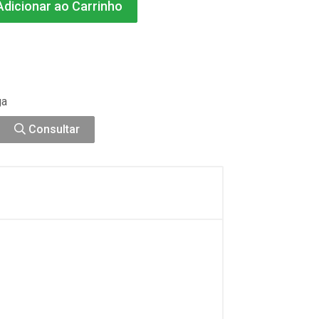
dicionar ao Carrinho
ga
Consultar