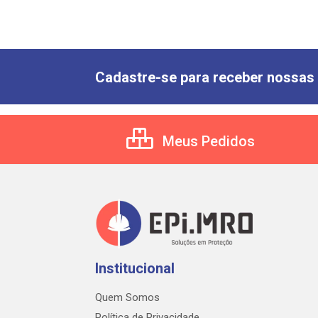
Cadastre-se para receber nossas 
Meus Pedidos
Institucional
Quem Somos
Política de Privacidade