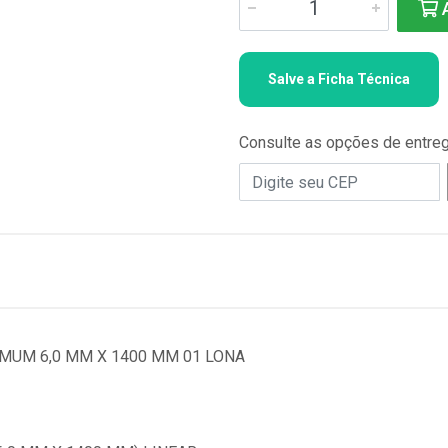
A
Salve a Ficha Técnica
Consulte as opções de entre
MUM 6,0 MM X 1400 MM 01 LONA