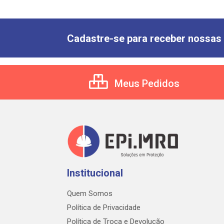
Cadastre-se para receber nossas 
Meus Pedidos
Institucional
Quem Somos
Política de Privacidade
Política de Troca e Devolução