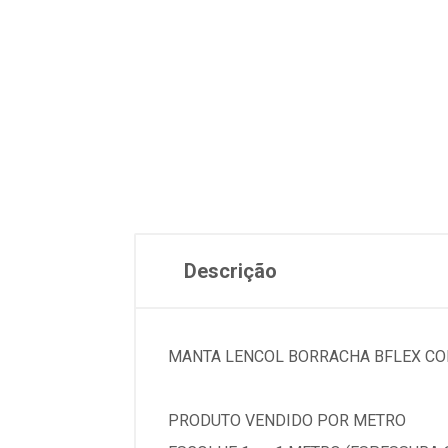
Descrição
MANTA LENCOL BORRACHA BFLEX CO
PRODUTO VENDIDO POR METRO