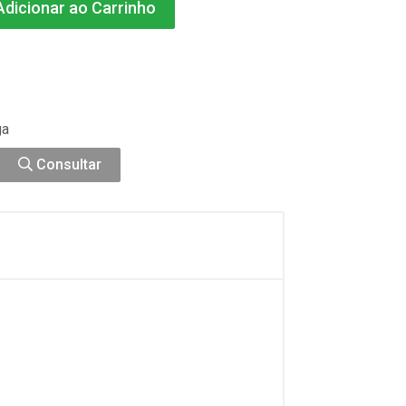
dicionar ao Carrinho
ga
Consultar