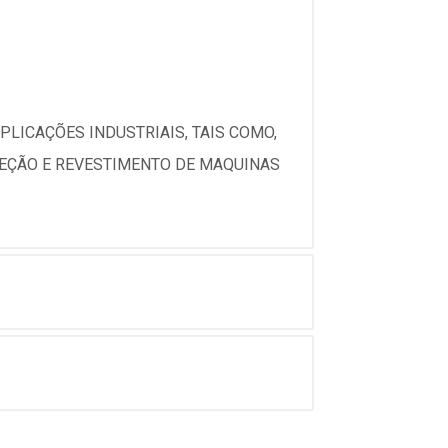
ICAÇÕES INDUSTRIAIS, TAIS COMO,
OTEÇÃO E REVESTIMENTO DE MAQUINAS