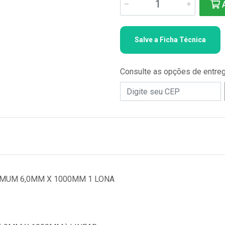
A
Salve a Ficha Técnica
Consulte as opções de entre
MUM 6,0MM X 1000MM 1 LONA