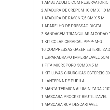
1 AMBU ADULTO COM RESERVATORIO
2 ATADURA DE CREPOM 10 CM X 1,8 M
1 ATADURA DE RAYON 7,5 CM X 5 M
1 APARELHO DE PRESSAO DIGITAL
2 BANDAGEM TRIANGULAR ALGODAO 14
1 KIT COLAR CERVICAL PP-P-M-G
10 COMPRESSAS GAZER ESTERILIZADO
1 ESPARADRAPO IMPERMEAVEL 5CM X
1 FITA MICROPORO 5CM X4,5 M
1 KIT LUVAS CIRURGICAS ESTEREIS (
1 LANTERNA DE PUPILA
2 MANTA TERMICA ALUMINIZADA 21
1 MASCARA PROCKET REUTILIZAVEL
1 MASCARA RCP DESCARTAVEL