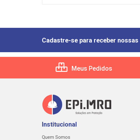
Cadastre-se para receber nossas 
Meus Pedidos
Institucional
Quem Somos