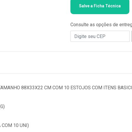
Salve a Ficha Técnica
Consulte as opções de entre
TAMANHO 88X33X22 CM COM 10 ESTOJOS COM ITENS BASIC
G)
 COM 10 UNI)