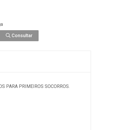
ga
Consultar
OS PARA PRIMEIROS SOCORROS.