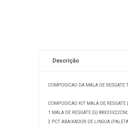
Descrição
COMPOSICAO DA MALA DE RESGATE 
COMPOSICAO KIT MALA DE RESGATE (
1 MALA DE RESGATE (G) 88X33X22CM;
2 PCT ABAIXADOR DE LINGUA (PALETA