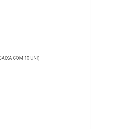
AIXA COM 10 UNI)