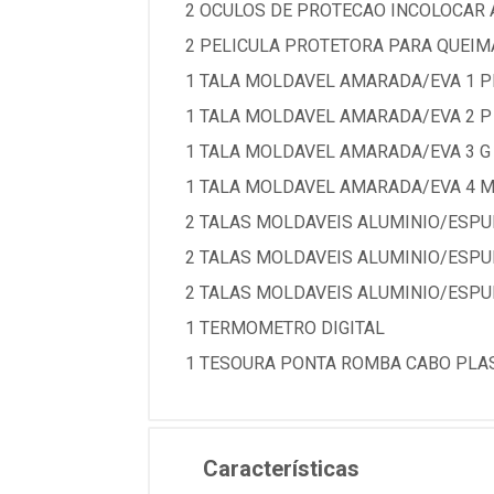
2 OCULOS DE PROTECAO INCOLOCAR
2 PELICULA PROTETORA PARA QUEI
1 TALA MOLDAVEL AMARADA/EVA 1 PP
1 TALA MOLDAVEL AMARADA/EVA 2 P 
1 TALA MOLDAVEL AMARADA/EVA 3 G -
1 TALA MOLDAVEL AMARADA/EVA 4 M 
2 TALAS MOLDAVEIS ALUMINIO/ESPUM
2 TALAS MOLDAVEIS ALUMINIO/ESPUM
2 TALAS MOLDAVEIS ALUMINIO/ESPUM
1 TERMOMETRO DIGITAL
1 TESOURA PONTA ROMBA CABO PLA
Características