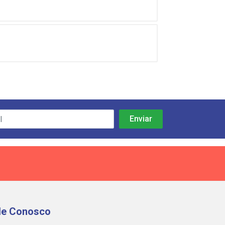
le Conosco