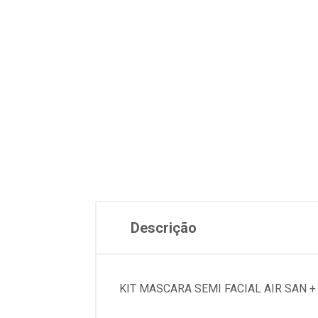
Descrição
KIT MASCARA SEMI FACIAL AIR SAN +