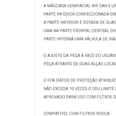
A MÁSCARA SEMIFACIAL AIR SAN É U
PARTE INFERIOR CONFECCIONADA EM
A PARTE INFERIOR É DOTADA DE DUA
UMA NA PARTE FRONTAL CENTRAL DO
PARTE INTERNA UMA VÁLVULA DE INA
O AJUSTE DA PEÇA À FACE DO USUÁR
PEÇA ATRAVÉS DE DUAS ALÇAS LOCA
O FPA (FATOR DE PROTEÇÃO ATRIBUÍ
NÃO EXCEDA 10 VEZES O SEU LIMITE 
APROVADO PARA USO COM FILTROS D
COMPATIVEL COM FILTROS ROSCA