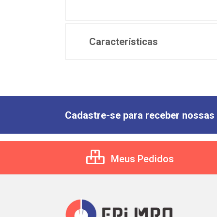
Características
Cadastre-se para receber nossas 
Meus Pedidos