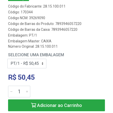
Código do Fabricante: 28.15.100.011
Código: 170344
Código NCM: 39269090
Código de Barras do Produto: 7893946057220
Código de Barras da Caixa: 7893946057220
Embalagem: PT/1
Embalagem Master: CAIXA
Número Original: 28.15.100.011
SELECIONE UMA EMBALAGEM
R$ 50,45
Adicionar ao Carrinho