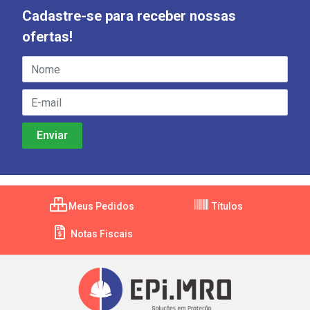
Cadastre-se para receber nossas
ofertas!
Meus Pedidos
Títulos
Notas Fiscais