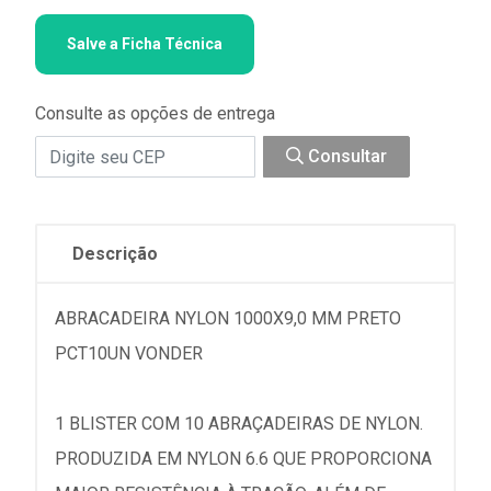
Salve a Ficha Técnica
Consulte as opções de entrega
Consultar
Descrição
ABRACADEIRA NYLON 1000X9,0 MM PRETO
PCT10UN VONDER
1 BLISTER COM 10 ABRAÇADEIRAS DE NYLON.
PRODUZIDA EM NYLON 6.6 QUE PROPORCIONA