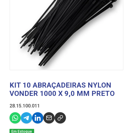
KIT 10 ABRAÇADEIRAS NYLON
VONDER 1000 X 9,0 MM PRETO
28.15.100.011
Em Estoque