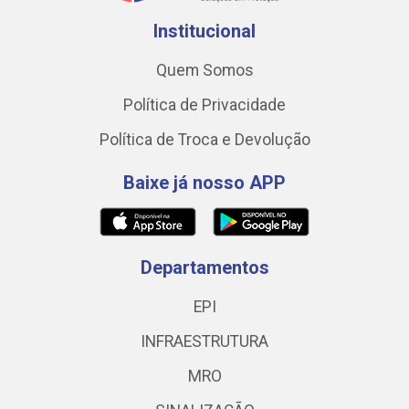
Institucional
Quem Somos
Política de Privacidade
Política de Troca e Devolução
Baixe já nosso APP
Departamentos
EPI
INFRAESTRUTURA
MRO