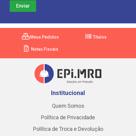
Meus Pedidos
Títulos
Notas Fiscais
Institucional
Quem Somos
Política de Privacidade
Política de Troca e Devolução