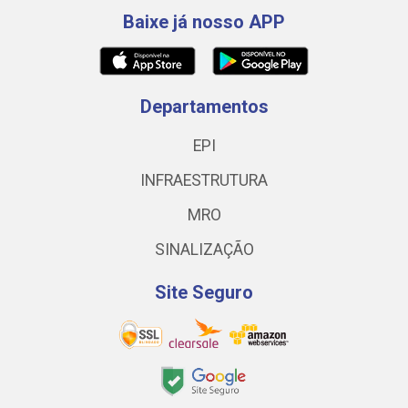
Baixe já nosso APP
Departamentos
EPI
INFRAESTRUTURA
MRO
SINALIZAÇÃO
Site Seguro