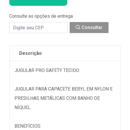
Consulte as opções de entrega
Consultar
Descrição
JUGULAR PRO SAFETY TECIDO
JUGULAR PARA CAPACETE BERYL EM NYLON E
PRESILHAS METÁLICAS COM BANHO DE
NÍQUEL.
BENEFÍCIOS: