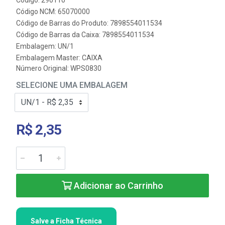
Código: 290110
Código NCM: 65070000
Código de Barras do Produto: 7898554011534
Código de Barras da Caixa: 7898554011534
Embalagem: UN/1
Embalagem Master: CAIXA
Número Original: WPS0830
SELECIONE UMA EMBALAGEM
R$ 2,35
Adicionar ao Carrinho
Salve a Ficha Técnica