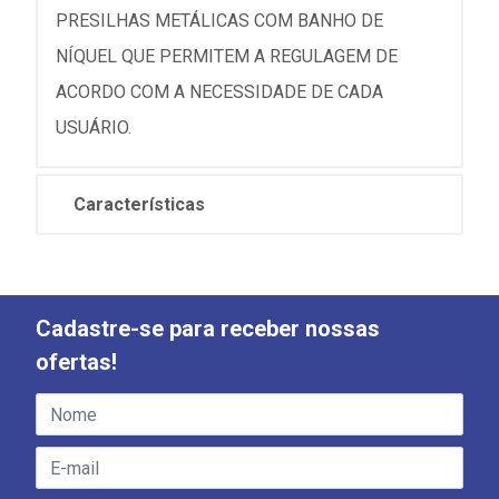
PRESILHAS METÁLICAS COM BANHO DE
NÍQUEL QUE PERMITEM A REGULAGEM DE
ACORDO COM A NECESSIDADE DE CADA
USUÁRIO.
Características
Cadastre-se para receber nossas
ofertas!