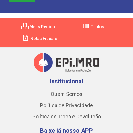
Meus Pedidos
Títulos
Notas Fiscais
Institucional
Quem Somos
Política de Privacidade
Política de Troca e Devolução
Baixe já nosso APP