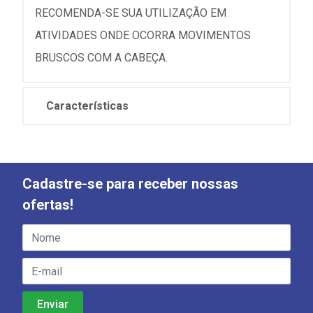
RECOMENDA-SE SUA UTILIZAÇÃO EM
ATIVIDADES ONDE OCORRA MOVIMENTOS
BRUSCOS COM A CABEÇA.
Características
Cadastre-se para receber nossas
ofertas!