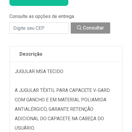
Consulte as opções de entrega
Consultar
Descrição
JUGULAR MSA TECIDO
A JUGULAR TÊXTIL PARA CAPACETE V-GARD
COM GANCHO E EM MATERIAL POLIAMIDA
ANTIALÉRGICO, GARANTE RETENÇÃO
ADICIONAL DO CAPACETE NA CABEÇA DO
USUÁRIO.