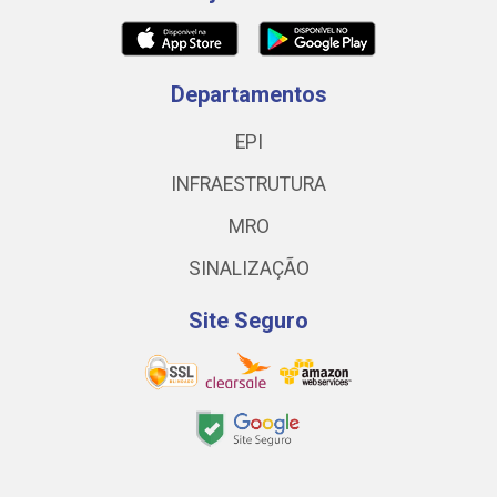
Departamentos
EPI
INFRAESTRUTURA
MRO
SINALIZAÇÃO
Site Seguro