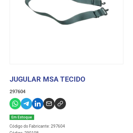
JUGULAR MSA TECIDO
297604
Em Estoque
Código do Fabricante: 297604