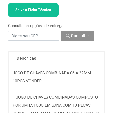
Salve a Ficha Técnica
Consulte as opções de entrega
Consultar
Descrição
JOGO DE CHAVES COMBINADA 06 A 22MM
10PCS VONDER
1 JOGO DE CHAVES COMBINADAS COMPOSTO
POR UM ESTOJO EM LONA COM 10 PEÇAS,