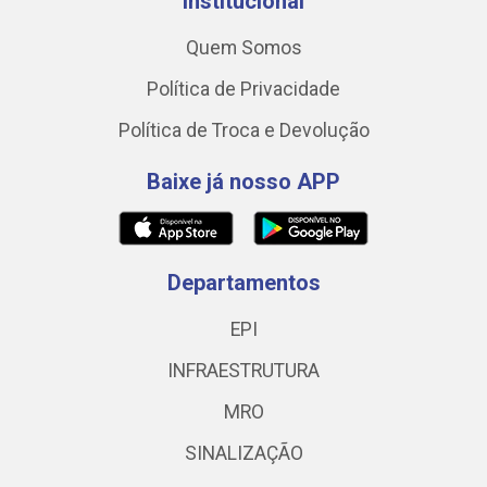
Institucional
Quem Somos
Política de Privacidade
Política de Troca e Devolução
Baixe já nosso APP
Departamentos
EPI
INFRAESTRUTURA
MRO
SINALIZAÇÃO