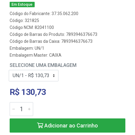
Em Estoque
Código do Fabricante: 37.35.062.200
Código: 321825
Código NCM: 82041100
Código de Barras do Produto: 7893946376673
Código de Barras da Caixa: 7893946376673
Embalagem: UN/1
Embalagem Master: CAIXA
SELECIONE UMA EMBALAGEM
R$ 130,73
Adicionar ao Carrinho