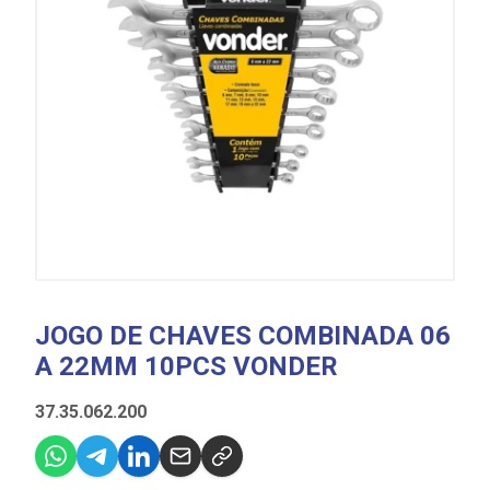
JOGO DE CHAVES COMBINADA 06
A 22MM 10PCS VONDER
37.35.062.200