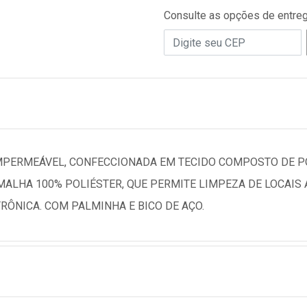
Consulte as opções de entre
IMPERMEÁVEL, CONFECCIONADA EM TECIDO COMPOSTO DE PO
MALHA 100% POLIÉSTER, QUE PERMITE LIMPEZA DE LOCAIS
RÔNICA. COM PALMINHA E BICO DE AÇO.