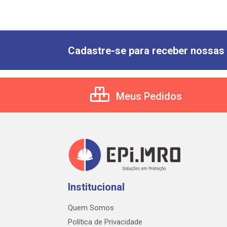
Cadastre-se para receber nossas 
Meus Pedidos
Institucional
Quem Somos
Política de Privacidade