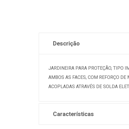
Descrição
JARDINEIRA PARA PROTEÇÃO, TIPO 
AMBOS AS FACES, COM REFORÇO DE 
ACOPLADAS ATRAVÉS DE SOLDA ELET
Características