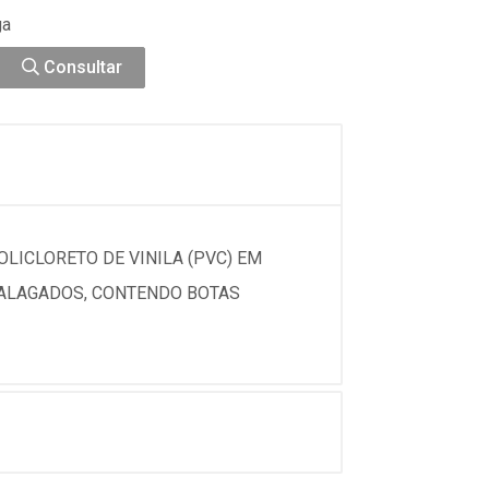
ga
Consultar
LICLORETO DE VINILA (PVC) EM
 ALAGADOS, CONTENDO BOTAS