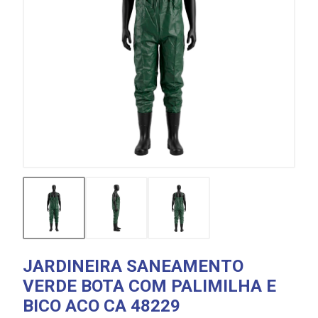
JARDINEIRA SANEAMENTO
VERDE BOTA COM PALIMILHA E
BICO ACO CA 48229