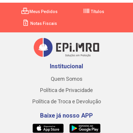
Meus Pedidos
Títulos
Notas Fiscais
Institucional
Quem Somos
Política de Privacidade
Política de Troca e Devolução
Baixe já nosso APP