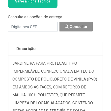
Salve a Ficha Técnica
Consulte as opções de entrega
Consultar
Descrição
JARDINEIRA PARA PROTEÇÃO, TIPO
IMPERMEÁVEL, CONFECCIONADA EM TECIDO
COMPOSTO DE POLICLORETO DE VINILA (PVC)
EM AMBOS AS FACES, COM REFORÇO DE
MALHA 100% POLIÉSTER, QUE PERMITE
LIMPEZA DE LOCAIS ALAGADOS, CONTENDO
BOTAS ACOPLADAS ATRAVÉS DE SOLDA