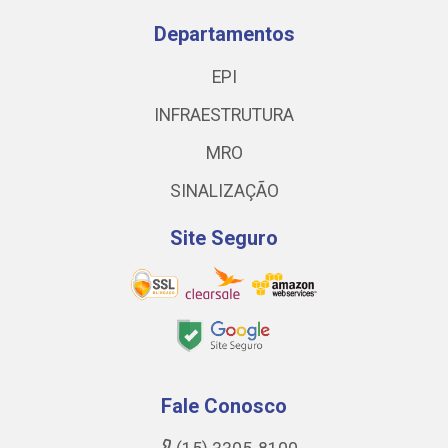
Departamentos
EPI
INFRAESTRUTURA
MRO
SINALIZAÇÃO
Site Seguro
Fale Conosco