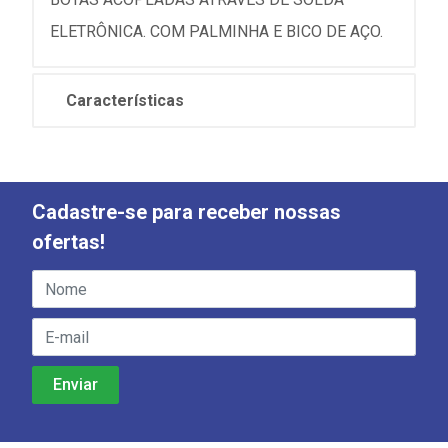
ELETRÔNICA. COM PALMINHA E BICO DE AÇO.
Características
Cadastre-se para receber nossas
ofertas!