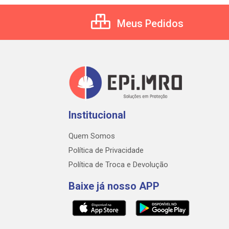
Meus Pedidos
Institucional
Quem Somos
Política de Privacidade
Política de Troca e Devolução
Baixe já nosso APP