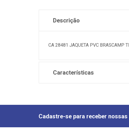
Descrição
CA 28481 JAQUETA PVC BRASCAMP T
Características
Cadastre-se para receber nossas 