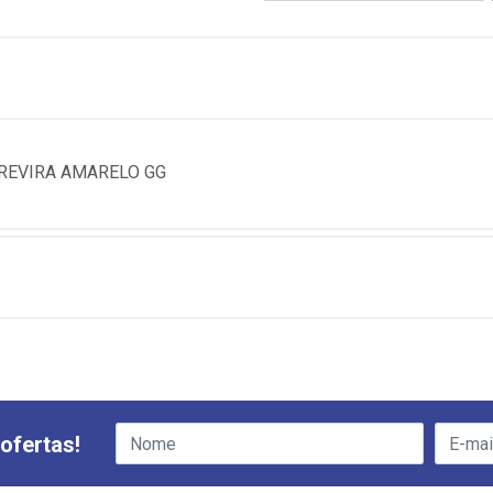
REVIRA AMARELO GG
ofertas!