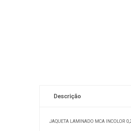
Descrição
JAQUETA LAMINADO MCA INCOLOR 0,