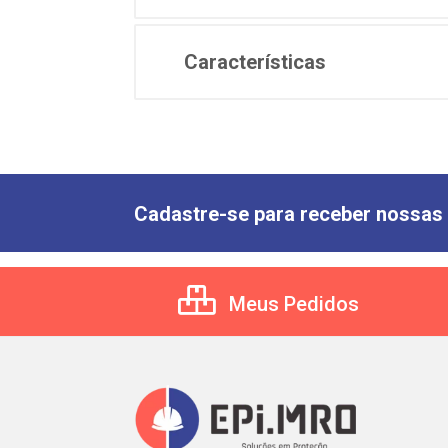
Características
Cadastre-se para receber nossas 
Meus Pedidos