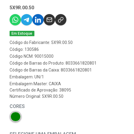
5X9R.00.50
Em Estoque
Código do Fabricante: 5X9R.00.50
Código: 130586
Código NCM: 90015000
Código de Barras do Produto: 8033661820801
Código de Barras da Caixa: 8033661820801
Embalagem: UN/1
Embalagem Master: CAIXA
Certificado de Aprovação:
38095
Número Original: 5X9R.00.50
CORES