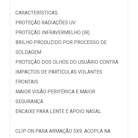
CARACTERÍSTICAS:
PROTEÇÃO RADIAÇÕES UV
PROTEÇÃO INFRAVERMELHO (IR)
BRILHO PRODUZIDO POR PROCESSO DE
SOLDAGEM
PROTEÇÃO DOS OLHOS DO USUÁRIO CONTRA
IMPACTOS DE PARTÍCULAS VOLANTES
FRONTAIS
MAIOR VISÃO PERIFÉRICA E MAIOR
SEGURANÇA
ENCAIXE PARA LENTE E APOIO NASAL.
CLIP ON PARA ARMAÇÃO 5X9. ACOPLA NA