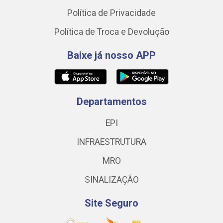
Política de Privacidade
Política de Troca e Devolução
Baixe já nosso APP
Departamentos
EPI
INFRAESTRUTURA
MRO
SINALIZAÇÃO
Site Seguro