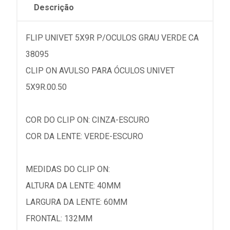
Descrição
FLIP UNIVET 5X9R P/OCULOS GRAU VERDE CA
38095
CLIP ON AVULSO PARA ÓCULOS UNIVET
5X9R.00.50
COR DO CLIP ON: CINZA-ESCURO
COR DA LENTE: VERDE-ESCURO
MEDIDAS DO CLIP ON:
ALTURA DA LENTE: 40MM
LARGURA DA LENTE: 60MM
FRONTAL: 132MM