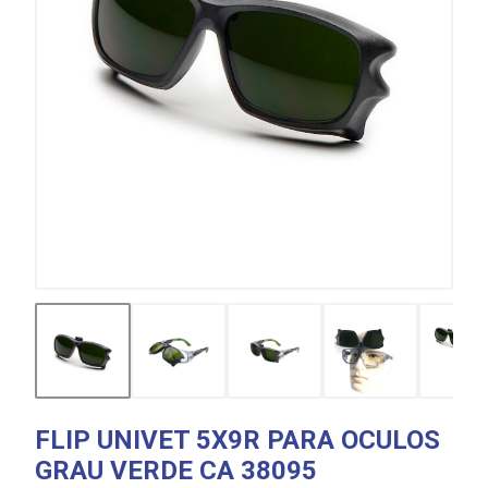
FLIP UNIVET 5X9R PARA OCULOS
GRAU VERDE CA 38095