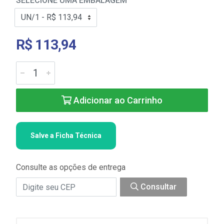
SELECIONE UMA EMBALAGEM
R$ 113,94
Adicionar ao Carrinho
Salve a Ficha Técnica
Consulte as opções de entrega
Consultar