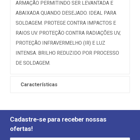
ARMAÇÃO PERMITINDO SER LEVANTADA E
ABAIXADA QUANDO DESEJADO. IDEAL PARA
SOLDAGEM. PROTEGE CONTRA IMPACTOS E
RAIOS UV. PROTEÇÃO CONTRA RADIAÇÕES UV,
PROTEÇÃO INFRAVERMELHO (IR) E LUZ
INTENSA. BRILHO REDUZIDO POR PROCESSO
DE SOLDAGEM.
Características
Cadastre-se para receber nossas
ofertas!