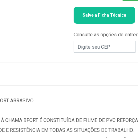
Salve a Ficha Técnica
Consulte as opções de entre
FORT ABRASIVO
 À CHAMA BFORT É CONSTITUÍDA DE FILME DE PVC REFORÇA
E E RESISTÊNCIA EM TODAS AS SITUAÇÕES DE TRABALHO.