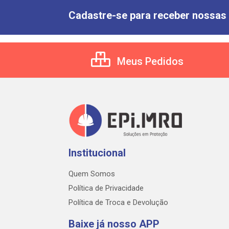
Cadastre-se para receber nossas 
Meus Pedidos
Institucional
Quem Somos
Política de Privacidade
Política de Troca e Devolução
Baixe já nosso APP