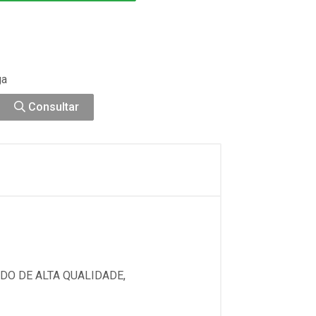
ga
Consultar
DO DE ALTA QUALIDADE,