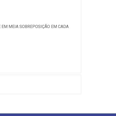
E EM MEIA SOBREPOSIÇÃO EM CADA