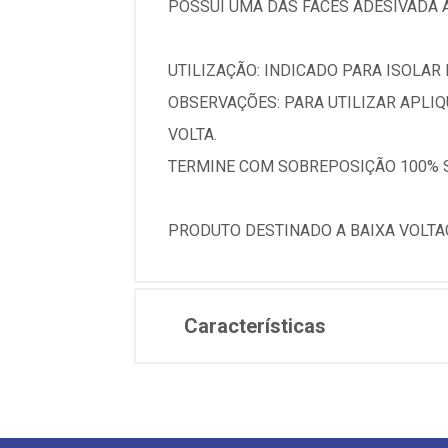
POSSUI UMA DAS FACES ADESIVADA 
UTILIZAÇÃO: INDICADO PARA ISOLAR 
OBSERVAÇÕES: PARA UTILIZAR APLI
VOLTA.
TERMINE COM SOBREPOSIÇÃO 100% S
PRODUTO DESTINADO A BAIXA VOLTA
Características