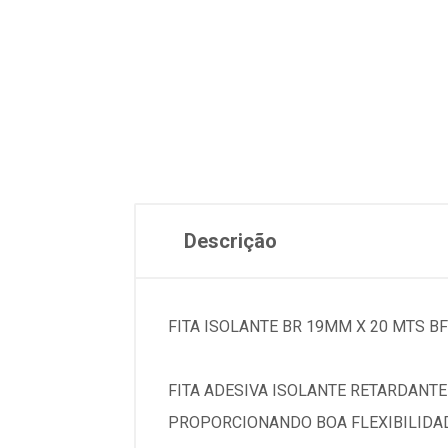
Descrição
FITA ISOLANTE BR 19MM X 20 MTS B
FITA ADESIVA ISOLANTE RETARDANTE
PROPORCIONANDO BOA FLEXIBILIDAD