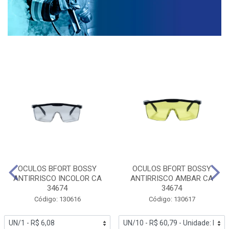
OCULOS BFORT BOSSY
OCULOS BFORT BOSSY
ANTIRRISCO INCOLOR CA
ANTIRRISCO AMBAR CA
34674
34674
Código: 130616
Código: 130617