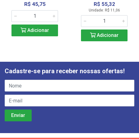
R$ 45,75
R$ 55,32
Unidade: R$ 11,06
Adicionar
Adicionar
Cadastre-se para receber nossas ofertas!