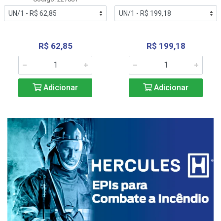
R$ 62,85
R$ 199,18
Adicionar
Adicionar