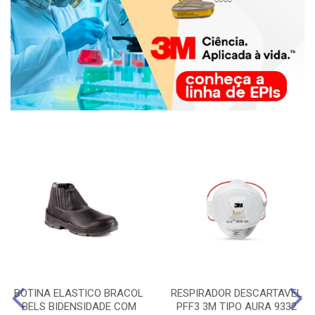
BOTINA ELASTICO BRACOL
RESPIRADOR DESCARTAVEL
BELS BIDENSIDADE COM
PFF3 3M TIPO AURA 9332