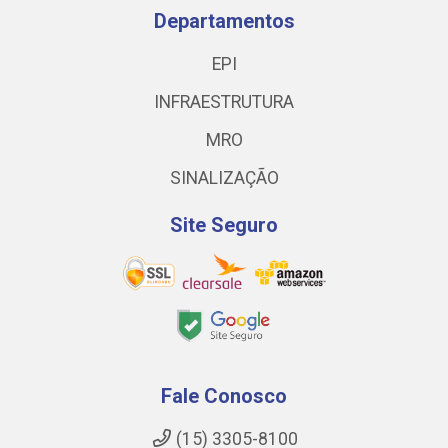
Departamentos
EPI
INFRAESTRUTURA
MRO
SINALIZAÇÃO
Site Seguro
Fale Conosco
(15) 3305-8100