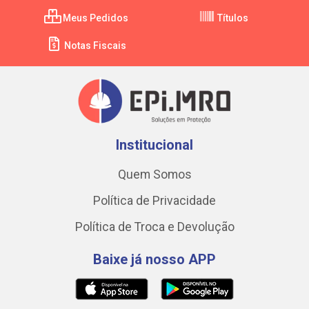
Meus Pedidos
Títulos
Notas Fiscais
Institucional
Quem Somos
Política de Privacidade
Política de Troca e Devolução
Baixe já nosso APP