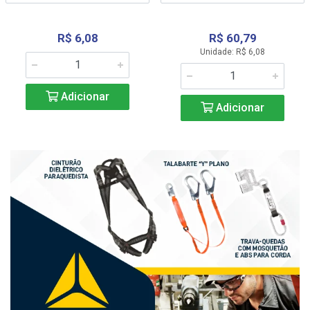
R$ 6,08
R$ 60,79
Unidade: R$ 6,08
Adicionar
Adicionar