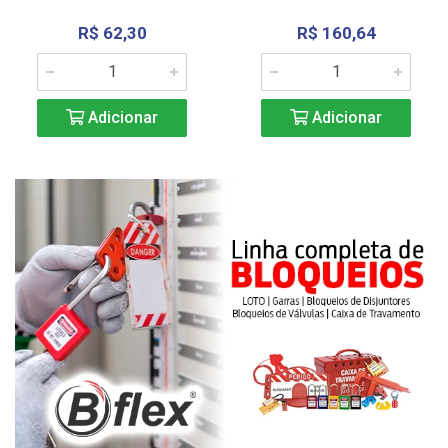
R$ 62,30
R$ 160,64
Adicionar
Adicionar