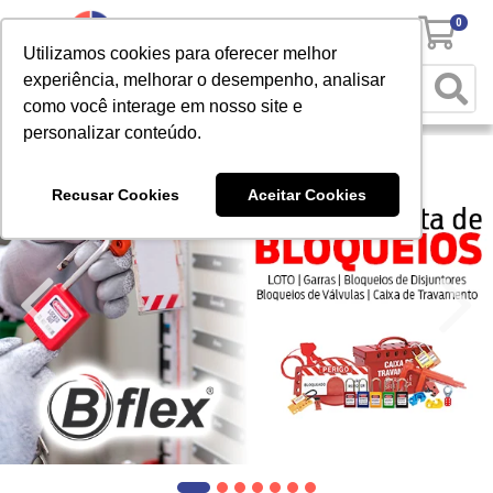
0
Utilizamos cookies para oferecer melhor
experiência, melhorar o desempenho, analisar
como você interage em nosso site e
personalizar conteúdo.
Recusar Cookies
Aceitar Cookies